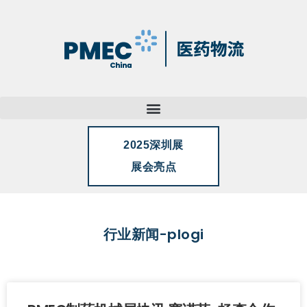
2025深圳展
展会亮点
行业新闻-plogi