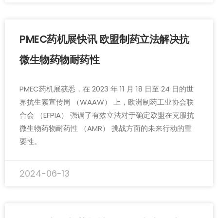
PMEC药机展快讯 欧盟制药立法解决抗
微生物药物耐药性
PMEC药机展获悉，在 2023 年 11 月 18 日至 24 日的世
界抗生素宣传周 （WAAW） 上，欧洲制药工业协会联
合会 （EFPIA） 强调了有效立法对于确定欧盟在克服抗
微生物药物耐药性 （AMR） 挑战方面的未来行动的重
要性。
2024-06-13