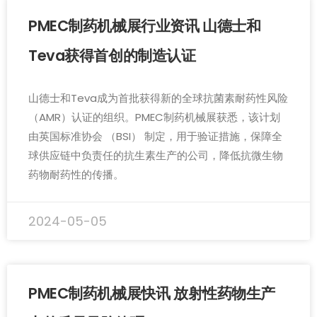
PMEC制药机械展行业资讯 山德士和
Teva获得首创的制造认证
山德士和Teva成为首批获得新的全球抗菌素耐药性风险
（AMR）认证的组织。PMEC制药机械展获悉，该计划
由英国标准协会 （BSI） 制定，用于验证措施，保障全
球供应链中负责任的抗生素生产的公司，降低抗微生物
药物耐药性的传播。
2024-05-05
PMEC制药机械展快讯 放射性药物生产