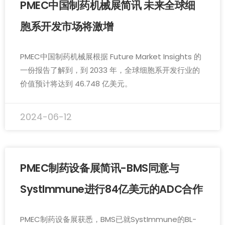
PMEC中国制药机械展简讯 未来全球细
胞系开发市场将激增
PMEC中国制药机械展根据 Future Market Insights 的
一份报告了解到，到 2033 年，全球细胞系开发行业的
价值预计将达到 46.748 亿美元。
2024-06-12
PMEC制药设备展简讯-BMS同意与
SystImmune进行84亿美元的ADC合作
PMEC制药设备展获悉，BMS已就SystImmune的BL-