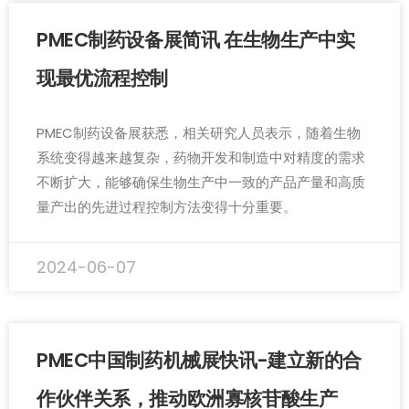
PMEC制药设备展简讯 在生物生产中实
现最优流程控制
PMEC制药设备展获悉，相关研究人员表示，随着生物
系统变得越来越复杂，药物开发和制造中对精度的需求
不断扩大，能够确保生物生产中一致的产品产量和高质
量产出的先进过程控制方法变得十分重要。
2024-06-07
PMEC中国制药机械展快讯-建立新的合
作伙伴关系，推动欧洲寡核苷酸生产