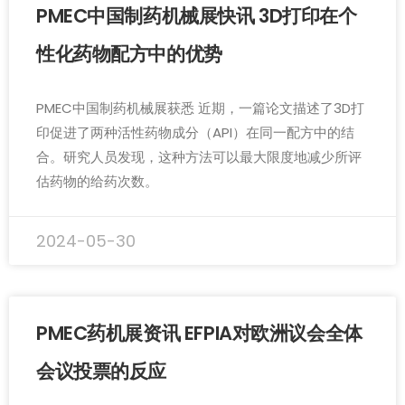
PMEC中国制药机械展快讯 3D打印在个
性化药物配方中的优势
PMEC中国制药机械展获悉 近期，一篇论文描述了3D打
印促进了两种活性药物成分（API）在同一配方中的结
合。研究人员发现，这种方法可以最大限度地减少所评
估药物的给药次数。
2024-05-30
PMEC药机展资讯 EFPIA对欧洲议会全体
会议投票的反应