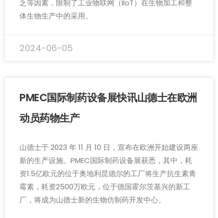
乏等因素，限制了工业物联网（IIoT）在生物加工和整
体生物生产中的采用。
2024-06-05
PMEC国际制药设备展快讯山德士在欧洲
动员药物生产
山德士于 2023 年 11 月 10 日，宣布在欧洲开始建设两座
新的生产设施。PMEC国际制药设备展获悉，其中，耗
资1.5亿欧元的位于奥地利昆德尔的工厂将生产抗生素青
霉素，耗资2500万欧元，位于德国霍尔茨基兴的新工
厂，将成为山德士新的生物仿制药开发中心。