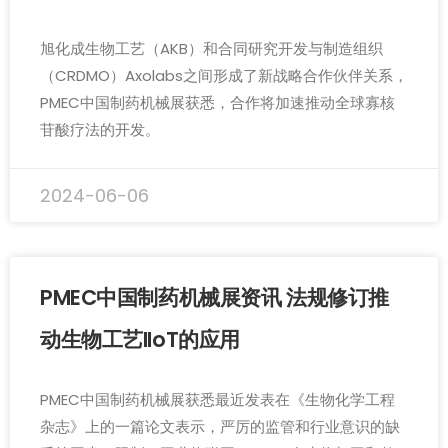
旭化成生物工艺（AKB）和合同研究开发与制造组织
（CRDMO）Axolabs之间形成了新战略合作伙伴关系，
PMEC中国制药机械展获悉，合作将加速推动全球寡核
苷酸疗法的开发。
2024-06-06
PMEC中国制药机械展资讯 法规修订推
动生物工艺IIoT的应用
PMEC中国制药机械展获悉最近发表在《生物化学工程
杂志》上的一篇论文表示，严厉的监管和行业意识的缺