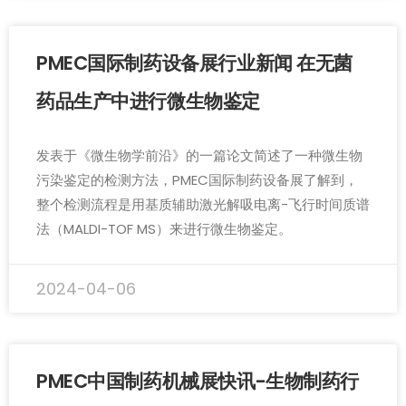
PMEC国际制药设备展行业新闻 在无菌
药品生产中进行微生物鉴定
发表于《微生物学前沿》的一篇论文简述了一种微生物
污染鉴定的检测方法，PMEC国际制药设备展了解到，
整个检测流程是用基质辅助激光解吸电离-飞行时间质谱
法（MALDI-TOF MS）来进行微生物鉴定。
2024-04-06
PMEC中国制药机械展快讯-生物制药行