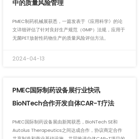
中的质量风险管理
PMEC制药机械展获悉，一篇发表于《应用科学》的论
文详细评估了针对良好生产规范（GMP）法规，应用于
无菌PET放射性药物生产的质量风险评估方法。
2024-04-13
PMEC国际制药设备展行业快讯
BioNTech合作开发自体CAR-T疗法
PMEC国际制药设备展由新闻获悉，BioNTech SE和
Autolus Therapeutics之间达成合作，协议商定合作
共享制造和商业基础设施，共同推进自体CAR-T项目的