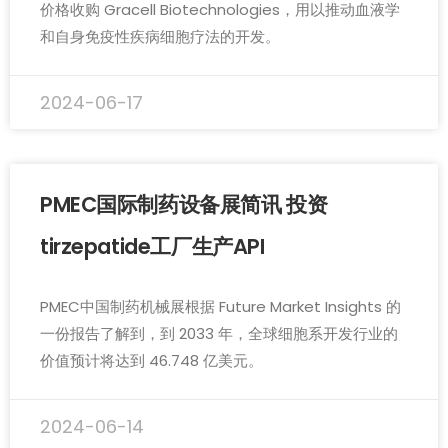
价格收购 Gracell Biotechnologies，用以推动血液学
和自身免疫性疾病细胞疗法的开发。
2024-06-17
PMEC国际制药设备展简讯 投资
tirzepatide工厂生产API
PMEC中国制药机械展根据 Future Market Insights 的
一份报告了解到，到 2033 年，全球细胞系开发行业的
价值预计将达到 46.748 亿美元。
2024-06-14