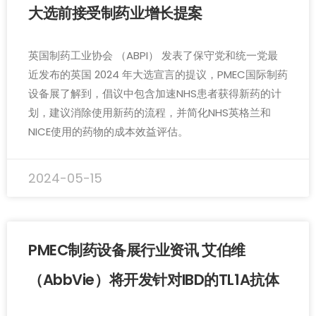
大选前接受制药业增长提案
英国制药工业协会 （ABPI） 发表了保守党和统一党最
近发布的英国 2024 年大选宣言的提议，PMEC国际制药
设备展了解到，倡议中包含加速NHS患者获得新药的计
划，建议消除使用新药的流程，并简化NHS英格兰和
NICE使用的药物的成本效益评估。
2024-05-15
PMEC制药设备展行业资讯 艾伯维
（AbbVie）将开发针对IBD的TL1A抗体