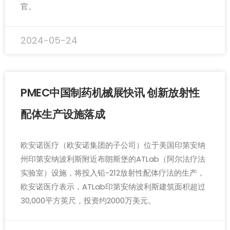
官。
2024-05-24
PMEC中国制药机械展快讯 创新放射性
配体生产设施落成
欧安诺医疗（欧安诺集团的子公司）位于美国印第安纳
州印第安纳波利斯附近布朗斯堡的ATLab（阿尔法疗法
实验室）设施，将投入铅-212放射性配体疗法的生产，
欧安诺医疗表示，ATLab印第安纳波利斯建筑面积超过
30,000平方英尺，投资约2000万美元。