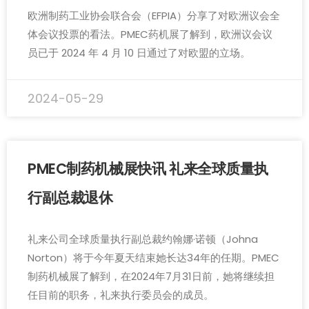
欧洲制药工业协会联合会（EFPIA）分享了对欧洲议会全
体会议投票的看法。PMEC药机展了解到，欧洲议会议
员已于 2024 年 4 月 10 日通过了对欧盟的立场。
2024-05-29
PMEC制药机械展快讯 礼来全球质量执
行副总裁退休
礼来公司全球质量执行副总裁约翰娜·诺顿（Johna
Norton）将于今年夏天结束她长达34年的任期。PMEC
制药机械展了解到，在2024年7月31日前，她将继续担
任目前的职务，礼来执行委员会的成员。