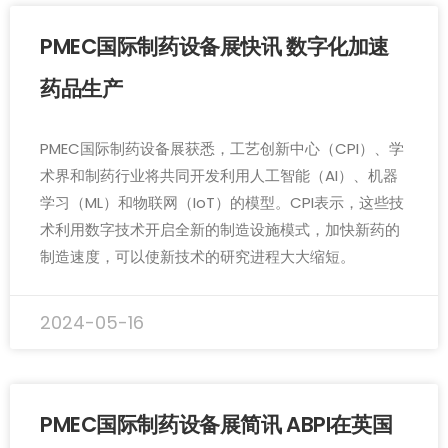
PMEC国际制药设备展快讯 数字化加速
药品生产
PMEC国际制药设备展获悉，工艺创新中心（CPI）、学
术界和制药行业将共同开发利用人工智能（AI）、机器
学习（ML）和物联网（IoT）的模型。CPI表示，这些技
术利用数字技术开启全新的制造设施模式，加快新药的
制造速度，可以使新技术的研究进程大大缩短。
2024-05-16
PMEC国际制药设备展简讯 ABPI在英国