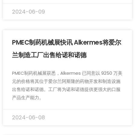
2024-06-09
PMEC制药机械展快讯 Alkermes将爱尔
兰制造工厂出售给诺和诺德
PMEC制药机械展获悉，Alkermes 已同意以 9250 万美
元的价格将其位于爱尔兰阿斯隆的药物开发和制造设施
出售给诺和诺德。工厂将为诺和诺德提供更强大的口服
产品生产能力。
2024-06-08