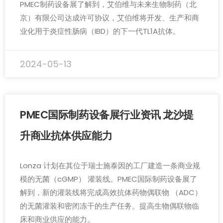
PMEC制药设备展了解到，艾伯维与未来生物制药（北
京）有限公司达成许可协议，艾伯维将开发、生产和商
业化用于炎症性肠病（IBD）的下一代TL1A抗体。
2024-05-13
PMEC国际制药设备展行业资讯 龙沙提
升商业抗体供应能力
Lonza 计划在其位于瑞士施泰因的工厂建造一条商业规
模的无菌（cGMP） 灌装线。PMEC国际制药设备展了
解到，新的灌装线将完成高效抗体药物偶联物 （ADC）
的无菌灌装和密闭冻干的生产任务。提高生物偶联物临
床和商业供应的能力。