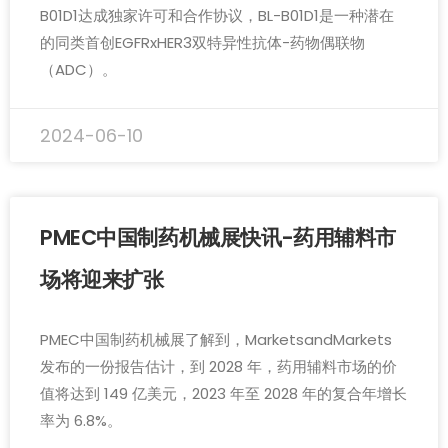
B01D1达成独家许可和合作协议，BL-B01D1是一种潜在
的同类首创EGFRxHER3双特异性抗体-药物偶联物
（ADC）。
2024-06-10
PMEC中国制药机械展快讯-药用辅料市
场将迎来扩张
PMEC中国制药机械展了解到，MarketsandMarkets
发布的一份报告估计，到 2028 年，药用辅料市场的价
值将达到 149 亿美元，2023 年至 2028 年的复合年增长
率为 6.8%。