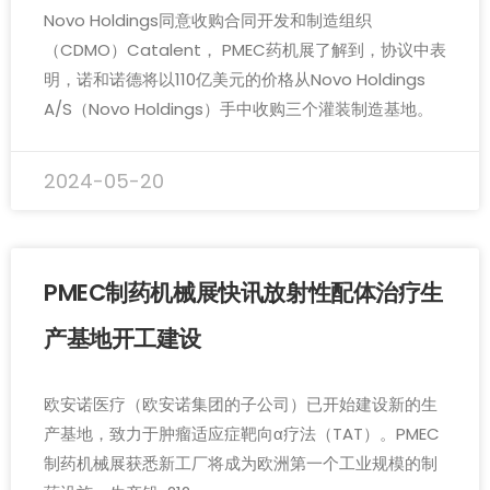
Novo Holdings同意收购合同开发和制造组织
（CDMO）Catalent， PMEC药机展了解到，协议中表
明，诺和诺德将以110亿美元的价格从Novo Holdings
A/S（Novo Holdings）手中收购三个灌装制造基地。
2024-05-20
PMEC制药机械展快讯放射性配体治疗生
产基地开工建设
欧安诺医疗（欧安诺集团的子公司）已开始建设新的生
产基地，致力于肿瘤适应症靶向α疗法（TAT）。PMEC
制药机械展获悉新工厂将成为欧洲第一个工业规模的制