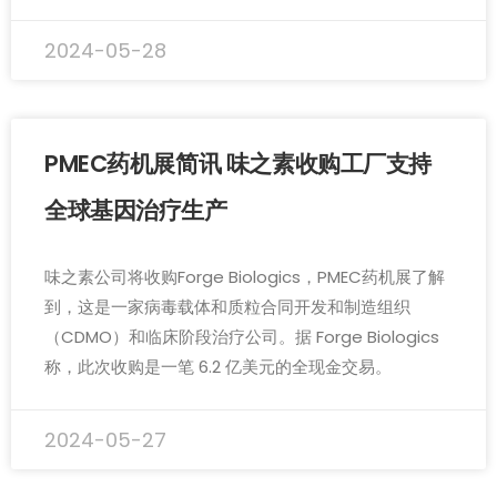
2024-05-28
PMEC药机展简讯 味之素收购工厂支持
全球基因治疗生产
味之素公司将收购Forge Biologics，PMEC药机展了解
到，这是一家病毒载体和质粒合同开发和制造组织
（CDMO）和临床阶段治疗公司。据 Forge Biologics
称，此次收购是一笔 6.2 亿美元的全现金交易。
2024-05-27