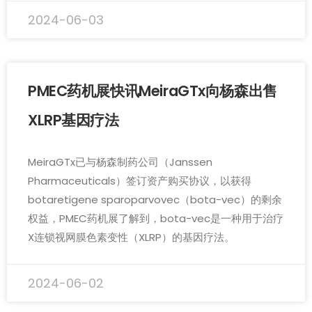
2024-06-03
PMEC药机展快讯MeiraGTx向杨森出售
XLRP基因疗法
MeiraGTx已与杨森制药公司（Janssen
Pharmaceuticals）签订资产购买协议，以获得
botaretigene sparoparvovec（bota-vec）的剩余
权益，PMEC药机展了解到，bota-vec是一种用于治疗
X连锁视网膜色素变性（XLRP）的基因疗法。
2024-06-02