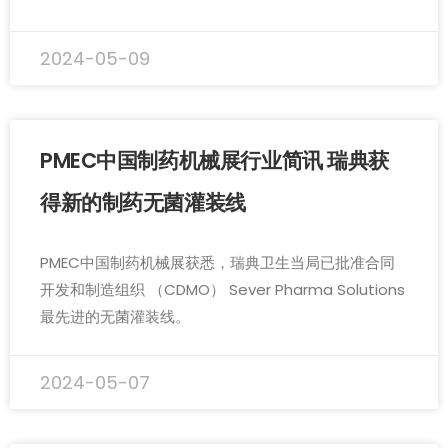
2024-05-09
PMEC中国制药机械展行业简讯 瑞典获
得新的制药无菌灌装线
PMEC中国制药机械展获悉，瑞典卫生当局已批准合同
开发和制造组织 （CDMO） Sever Pharma Solutions
最先进的无菌灌装线。
2024-05-07