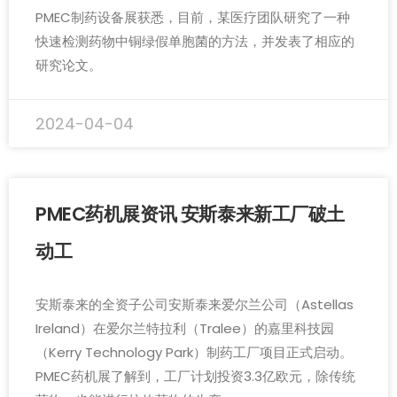
PMEC制药设备展获悉，目前，某医疗团队研究了一种
快速检测药物中铜绿假单胞菌的方法，并发表了相应的
研究论文。
2024-04-04
PMEC药机展资讯 安斯泰来新工厂破土
动工
安斯泰来的全资子公司安斯泰来爱尔兰公司（Astellas
Ireland）在爱尔兰特拉利（Tralee）的嘉里科技园
（Kerry Technology Park）制药工厂项目正式启动。
PMEC药机展了解到，工厂计划投资3.3亿欧元，除传统