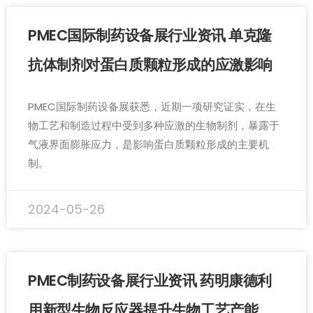
PMEC国际制药设备展行业资讯 单克隆
抗体制剂对蛋白质颗粒形成的应激影响
PMEC国际制药设备展获悉，近期一项研究证实，在生
物工艺和制造过程中受到多种应激的生物制剂，暴露于
气液界面膨胀应力，是影响蛋白质颗粒形成的主要机
制。
2024-05-26
PMEC制药设备展行业资讯 药明康德利
用新型生物反应器提升生物工艺产能