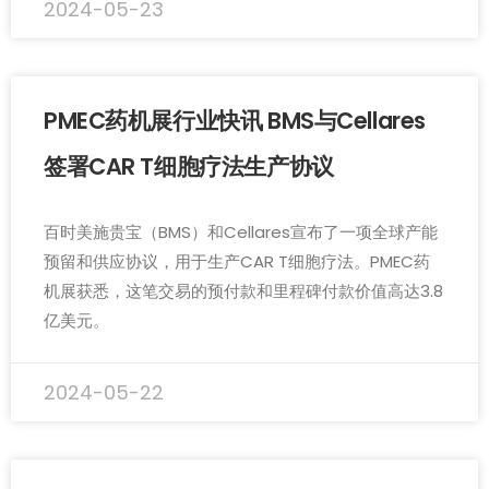
2024-05-23
PMEC药机展行业快讯 BMS与Cellares
签署CAR T细胞疗法生产协议
百时美施贵宝（BMS）和Cellares宣布了一项全球产能
预留和供应协议，用于生产CAR T细胞疗法。PMEC药
机展获悉，这笔交易的预付款和里程碑付款价值高达3.8
亿美元。
2024-05-22