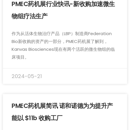
PMEC药机展行业快讯-新收购加速微生
物组疗法生产
作为从活体生物治疗产品（LBP）制造商Federation
Bio新收购的资产的一部分，PMEC药机展了解到，
Kanvas Biosciences现在有两个活跃的微生物组的临
床项目。
2024-05-21
PMEC药机展简讯 诺和诺德为为提升产
能以 $11b 收购工厂