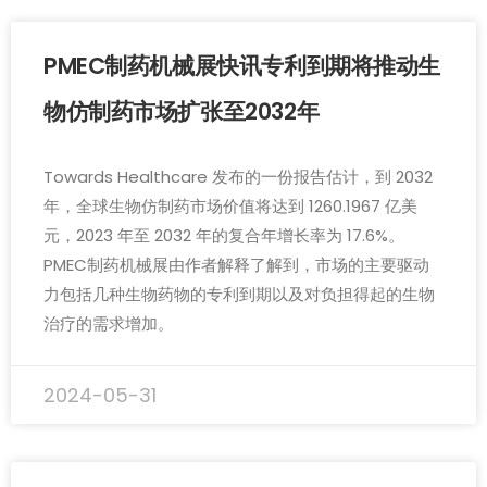
PMEC制药机械展快讯专利到期将推动生
物仿制药市场扩张至2032年
Towards Healthcare 发布的一份报告估计，到 2032
年，全球生物仿制药市场价值将达到 1260.1967 亿美
元，2023 年至 2032 年的复合年增长率为 17.6%。
PMEC制药机械展由作者解释了解到，市场的主要驱动
力包括几种生物药物的专利到期以及对负担得起的生物
治疗的需求增加。
2024-05-31