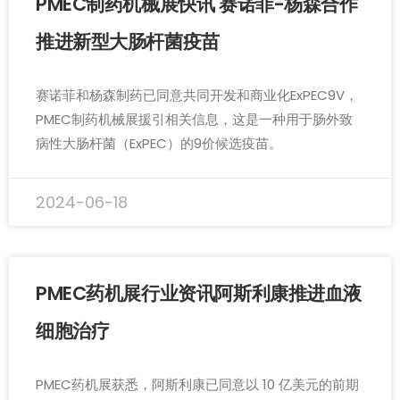
PMEC制药机械展快讯 赛诺菲-杨森合作
推进新型大肠杆菌疫苗
赛诺菲和杨森制药已同意共同开发和商业化ExPEC9V，
PMEC制药机械展援引相关信息，这是一种用于肠外致
病性大肠杆菌（ExPEC）的9价候选疫苗。
2024-06-18
PMEC药机展行业资讯阿斯利康推进血液
细胞治疗
PMEC药机展获悉，阿斯利康已同意以 10 亿美元的前期