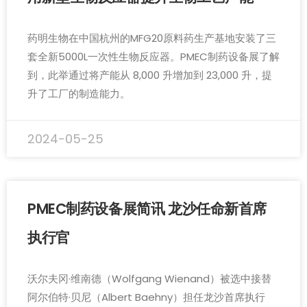
药明生物在中国杭州的MFG20原料药生产基地安装了三
套全新5000L一次性生物反应器。PMEC制药设备展了解
到，此举通过将产能从 8,000 升增加到 23,000 升，提
升了工厂的制造能力。
2024-05-25
PMEC制药设备展简讯 龙沙任命新首席
执行官
沃尔夫冈·维南德（Wolfgang Wienand）被选中接替
阿尔伯特·贝尼（Albert Baehny）担任龙沙首席执行