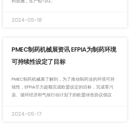
药设施，生产铅-212。
2024-05-18
PMEC制药机械展资讯 EFPIA为制药环境
可持续性设定了目标
PMEC制药机械展了解到，为了推动制药业的环境可持
续性，EFPIA尽力超额完成欧盟设定的目标，完成零污
染、循环经济和气候行动计划下的欧盟绿色协议倡议
2024-05-17