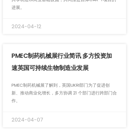
进展。
2024-04-12
PMEC制药机械展行业简讯 多方投资加
速英国可持续生物制造业发展
PMEC制药机械展了解到，英国UKRI部门为了促进创
新、推动商业化增长，多方协调 21 个部门进行跨部门合
作。
2024-04-07