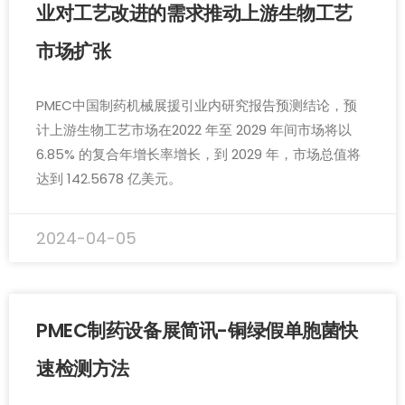
业对工艺改进的需求推动上游生物工艺
市场扩张
PMEC中国制药机械展援引业内研究报告预测结论，预
计上游生物工艺市场在2022 年至 2029 年间市场将以
6.85% 的复合年增长率增长，到 2029 年，市场总值将
达到 142.5678 亿美元。
2024-04-05
PMEC制药设备展简讯-铜绿假单胞菌快
速检测方法