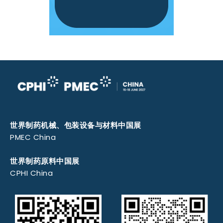
世界制药机械、包装设备与材料中国展
PMEC China
世界制药原料中国展
CPHI China