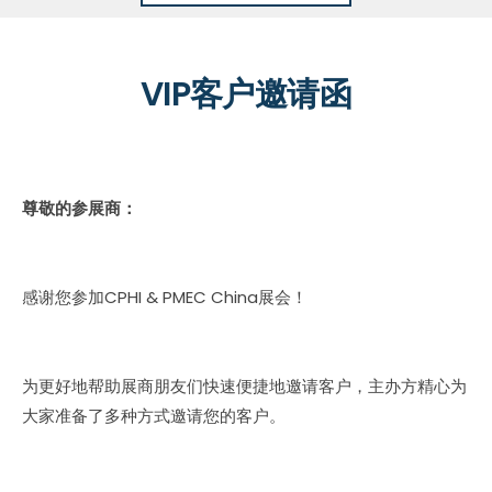
VIP客户邀请函
尊敬的参展商：
感谢您参加CPHI & PMEC China展会！
为更好地帮助展商朋友们快速便捷地邀请客户，主办方精心为
大家准备了多种方式邀请您的客户。