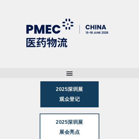
2025深圳展
观众登记
2025深圳展
展会亮点