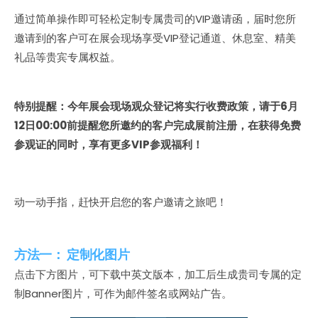
通过简单操作即可轻松定制专属贵司的VIP邀请函，届时您所
邀请到的客户可在展会现场享受VIP登记通道、休息室、精美
礼品等贵宾专属权益。
特别提醒：今年展会现场观众登记将实行收费政策，请于6月
12日00:00前提醒您所邀约的客户完成展前注册，在获得免费
参观证的同时，享有更多VIP参观福利！
动一动手指，赶快开启您的客户邀请之旅吧！
方法一： 定制化图片
点击下方图片，可下载中英文版本，加工后生成贵司专属的定
制Banner图片，可作为邮件签名或网站广告。