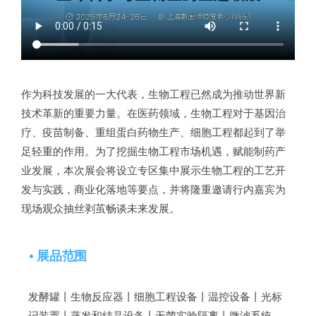
作为科技发展的一大代表，生物工程已然成为推动世界新
技术革新的重要力量。在医药领域，生物工程对于基因治
疗、疫苗制备、重组蛋白药物生产、细胞工程都起到了举
足轻重的作用。为了挖掘生物工程市场机遇，赋能制药产
业发展，本次展会将设立专区集中展示生物工程的工艺开
发与实践，商业化落地等要点，并将隆重邀请行内嘉宾为
现场观众抽丝剥茧畅谈未来发展。
• 展品范围
发酵罐丨生物反应器丨细胞工程设备丨温控设备丨光标
记装置丨蒸发和结晶设备丨无菌实验隔离丨微滤系统