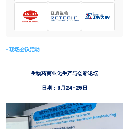
• 现场会议活动
生物药商业化生产与创新论坛
日期：6月24-25日