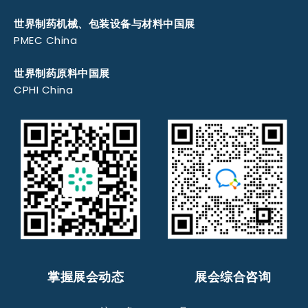
世界制药机械、包装设备与材料中国展
PMEC China
世界制药原料中国展
CPHI China
掌握展会动态
展会综合咨询