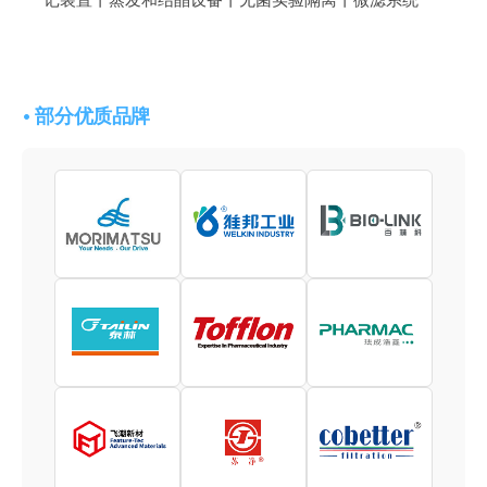
• 部分优质品牌