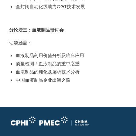
全封闭自动化线助力CGT技术发展
分论坛三：血液制品研讨会
话题涵盖：
血液制品药用价值分析及临床应用
质量检测！血液制品的重中之重
血液制品的纯化及层析技术分析
中国血液制品企业出海之路