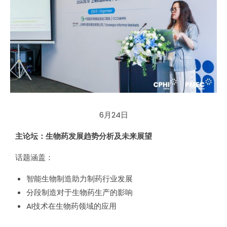
6月24日
主论坛：生物药发展趋势分析及未来展望
话题涵盖：
智能生物制造助力制药行业发展
分段制造对于生物药生产的影响
AI技术在生物药领域的应用