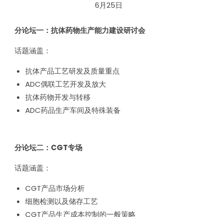
6月25日
分论坛一：抗体药物生产能力建设研讨会
话题涵盖：
抗体产品工艺研发及质量重点
ADC偶联工艺开发及放大
抗体药物开发与转移
ADC药品生产车间及特殊装备
分论坛二：CGT专场
话题涵盖：
CGT产品市场分析
细胞检测以及储存工艺
CGT产品生产成本控制的一般策略