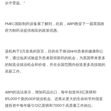
从中受益。”
PMEC国际制药设备展了解到，此前，ABPI敦促下一届英国政
府为制药业提供相应的政策优惠。
该机构于2月发表的宣言，目的在于推动NHS患者的健康和公
平，通过临床试验提升患者获得新药的机会，为英国带来更多
的制造业就业机会和价值，并在全国范围内创造更多高技能的
高薪工作。
ABPI的说法表示，增加药品出口，每年创造163亿英镑和
85,000个新的GDP就业机会。还将从更大的生命科学外国直
接投资中每年吸引12亿英镑和7000个高质量工作岗位。