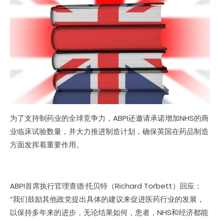
为了支持制药业的全球竞争力，ABPI还邀请承诺增加NHS的商
业临床试验数量，并大力推进制造计划，确保英国在药品制造
方面发挥着重要作用。
ABPI首席执行官理查德·托贝特（Richard Torbett）回应：
“我们鼓励其他政党提出具体的建议来促进医药行业的发展，
以保持多年来的进步，无论结果如何，患者，NHS和经济都能