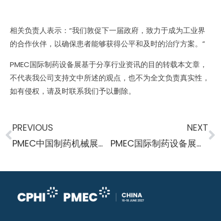
相关负责人表示：“我们敦促下一届政府，致力于成为工业界
的合作伙伴，以确保患者能够获得公平和及时的治疗方案。”
PMEC国际制药设备展基于分享行业资讯的目的转载本文章，
不代表我公司支持文中所述的观点，也不为全文负责真实性，
如有侵权，请及时联系我们予以删除。
PREVIOUS
NEXT
PMEC中国制药机械展快讯 药明生物实现规模化生产
PMEC国际制药设备展快讯 数字化加速药品生产