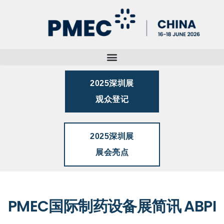
2025深圳展
观众登记
2025深圳展
展会亮点
PMEC国际制药设备展简讯 ABPI