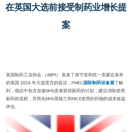
在英国大选前接受制药业增长提
案
英国制药工业协会 （ABPI） 发表了保守党和统一党最近发布
的英国 2024 年大选宣言的提议，PMEC
国际制药设备展
了解
到，倡议中包含加速NHS患者获得新药的计划，建议消除使用
新药的流程，并简化NHS英格兰和NICE使用的药物的成本效益
评估。