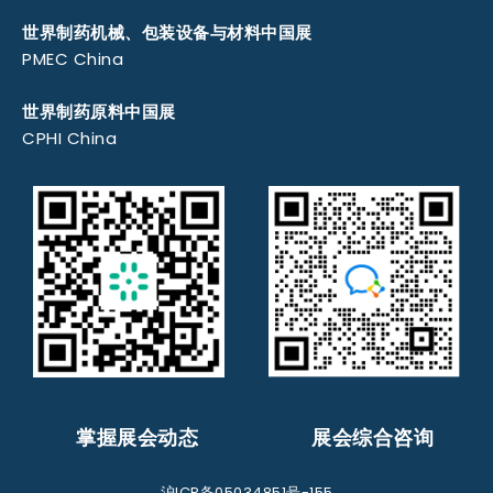
世界制药机械、包装设备与材料中国展
PMEC China
世界制药原料中国展
CPHI China
掌握展会动态
展会综合咨询
沪ICP备05034851号-155