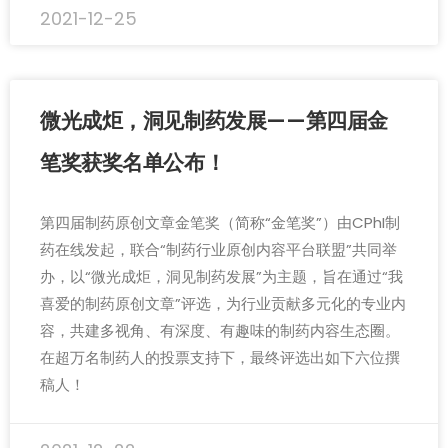
2021-12-25
微光成炬，洞见制药发展——第四届金
笔奖获奖名单公布！
第四届制药原创文章金笔奖（简称“金笔奖”）由CPhI制
药在线发起，联合“制药行业原创内容平台联盟”共同举
办，以“微光成炬，洞见制药发展”为主题，旨在通过“我
喜爱的制药原创文章”评选，为行业贡献多元化的专业内
容，共建多视角、有深度、有趣味的制药内容生态圈。
在超万名制药人的投票支持下，最终评选出如下六位撰
稿人！