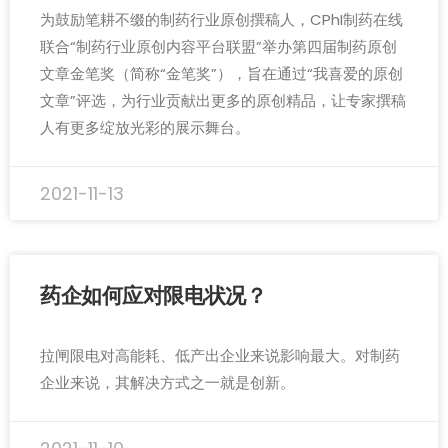
为鼓励笔耕不缀的制药行业原创撰稿人，CPhI制药在线
联合“制药行业原创内容平台联盟”举办第四届制药原创
文章金笔奖（简称“金笔奖”），旨在通过“我喜爱的原创
文章”评选，为行业贡献出更多的原创精品，让专家撰稿
人有更多绽放光彩的展示舞台。
2021-11-13
药企如何应对限电状况？
拉闸限电对高能耗、低产出企业来说影响最大。对制药
企业来说，其解决方式之一就是创新。