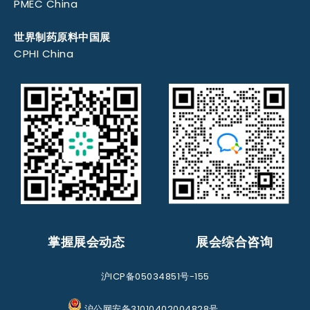
PMEC China
世界制药原料中国展
CPHI China
掌握展会动态
展会综合咨询
沪ICP备05034851号-155
沪公网安备31010402004828号