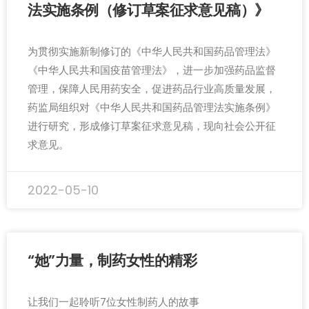
法实施条例（修订草案征求意见稿）》
为贯彻实施新制修订的《中华人民共和国药品管理法》
《中华人民共和国疫苗管理法》，进一步加强药品监督
管理，保障人民用药安全，促进药品行业高质量发展，
药监局组织对《中华人民共和国药品管理法实施条例》
进行研究，形成修订草案征求意见稿，现向社会公开征
求意见。
2022-05-10
“她”力量，制药女性的精彩
让我们一起聆听7位女性制药人的故事