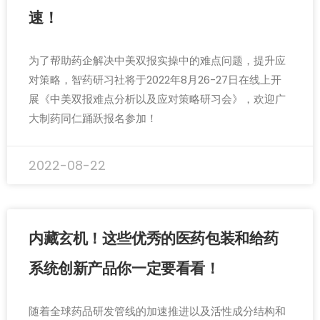
速！
为了帮助药企解决中美双报实操中的难点问题，提升应
对策略，智药研习社将于2022年8月26-27日在线上开
展《中美双报难点分析以及应对策略研习会》，欢迎广
大制药同仁踊跃报名参加！
2022-08-22
内藏玄机！这些优秀的医药包装和给药
系统创新产品你一定要看看！
随着全球药品研发管线的加速推进以及活性成分结构和