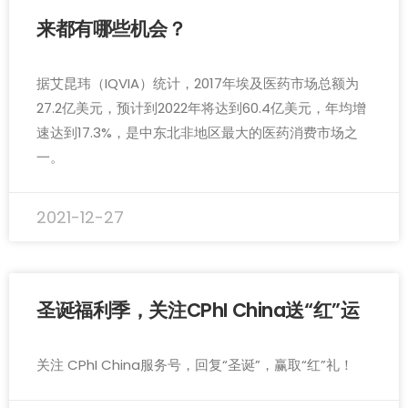
来都有哪些机会？
据艾昆玮（IQVIA）统计，2017年埃及医药市场总额为
27.2亿美元，预计到2022年将达到60.4亿美元，年均增
速达到17.3%，是中东北非地区最大的医药消费市场之
一。
2021-12-27
圣诞福利季，关注CPhI China送“红”运
关注 CPhI China服务号，回复“圣诞”，赢取“红”礼！