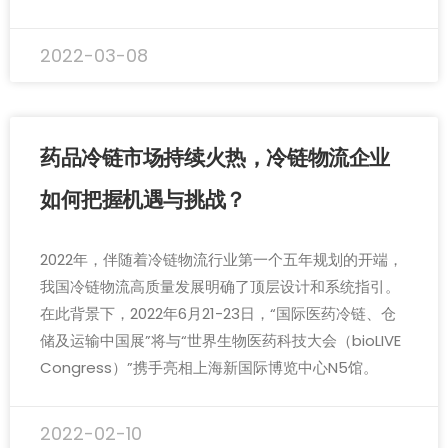
2022-03-08
药品冷链市场持续火热，冷链物流企业
如何把握机遇与挑战？
2022年，伴随着冷链物流行业第一个五年规划的开端，
我国冷链物流高质量发展明确了顶层设计和系统指引。
在此背景下，2022年6月21-23日，“国际医药冷链、仓
储及运输中国展”将与“世界生物医药科技大会（bioLIVE
Congress）”携手亮相上海新国际博览中心N5馆。
2022-02-10