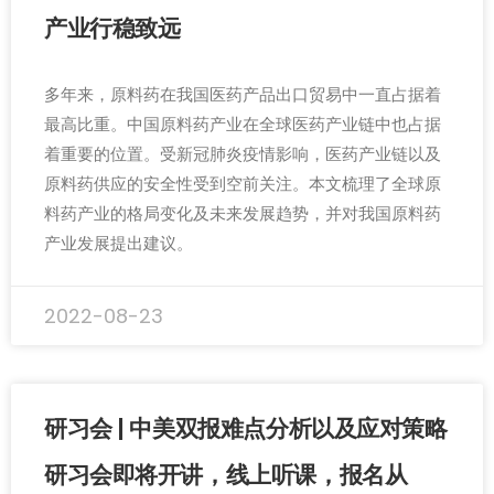
产业行稳致远
多年来，原料药在我国医药产品出口贸易中一直占据着
最高比重。中国原料药产业在全球医药产业链中也占据
着重要的位置。受新冠肺炎疫情影响，医药产业链以及
原料药供应的安全性受到空前关注。本文梳理了全球原
料药产业的格局变化及未来发展趋势，并对我国原料药
产业发展提出建议。
2022-08-23
研习会 | 中美双报难点分析以及应对策略
研习会即将开讲，线上听课，报名从