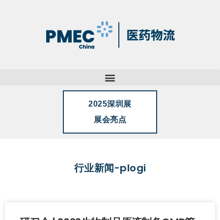
2025深圳展
展会亮点
行业新闻-plogi