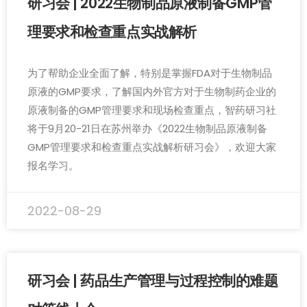
研习会 | 2022生物制品原液制备GMP管
理要求和检查重点实战解析
为了帮助企业全面了解，特别是掌握FDA对于生物制品
原液的GMP要求，了解国内外官方对于生物制药企业的
原液制备的GMP管理要求和现场检查重点，智药研习社
将于9月20-21日在苏州举办《2022生物制品原液制备
GMP管理要求和检查重点实战解析研习会》，欢迎大家
报名学习。
2022-08-29
研习会 | 药品生产管理与过程控制的难题