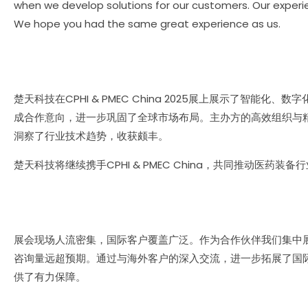
when we develop solutions for our customers. Our experienc
We hope you had the same great experience as us.
楚天科技在CPHI & PMEC China 2025展上展示了
成合作意向，进一步巩固了全球市场布局。主办方的高效组织与
洞察了行业技术趋势，收获颇丰。
楚天科技将继续携手CPHI & PMEC China，共同推动医药装
展会现场人流密集，国际客户覆盖广泛。作为合作伙伴我们集中
咨询量远超预期。通过与海外客户的深入交流，进一步拓展了国
供了有力保障。