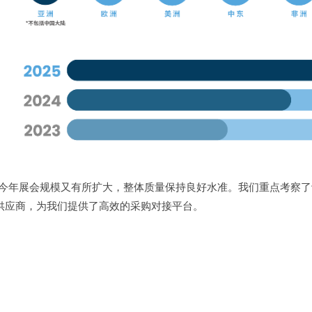
很高兴看到今年展会规模又有所扩大，整体质量保持良好水准。我们重点考
供应商，为我们提供了高效的采购对接平台。