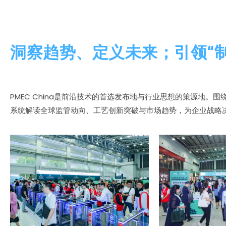
洞察趋势、定义未来；引领“
PMEC China是前沿技术的首选发布地与行业思想的策源地
系统解读全球监管动向、工艺创新突破与市场趋势，为企业战略