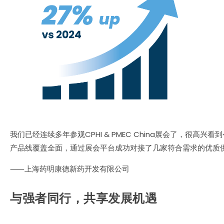
我们已经连续多年参观CPHI & PMEC China展会了，
产品线覆盖全面，通过展会平台成功对接了几家符合需求的优质
⸺上海药明康德新药开发有限公司
与强者同行，共享发展机遇