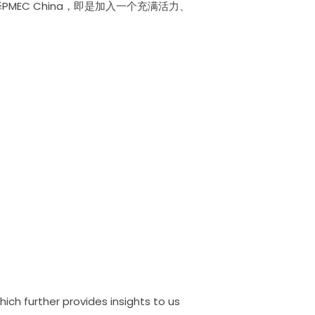
MEC China，即是加入一个充满活力、
ch further provides insights to us