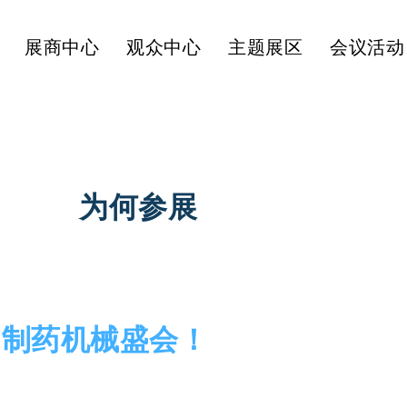
展商中心
观众中心
主题展区
会议活动
为何参展
过的制药机械盛会！