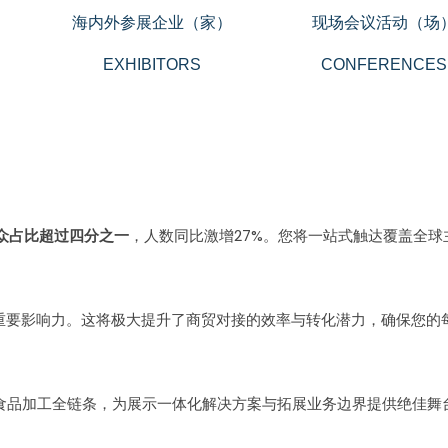
海内外参展企业（家）
现场会议活动（场
EXHIBITORS
CONFERENCES
众占比超过四分之一
，人数同比激增27%。您将一站式触达覆盖全
重要影响力。这将极大提升了商贸对接的效率与转化潜力，确保您的
食品加工全链条，为展示一体化解决方案与拓展业务边界提供绝佳舞