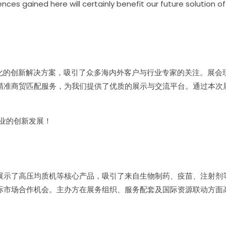
es gained here will certainly benefit our future solution of
智能化、数字化的创新解决方案，吸引了众多海内外客户与行业专家的关注。
精准商贸匹配服务，为我们提供了优质的展示与交流平台。通过本次
备行业的创新发展！
展示了高压均质机等核心产品，吸引了来自生物制药、疫苗、注射剂
际市场合作机会。主办方在展务组织、服务配套及国际资源联动方面