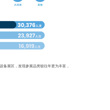
察了设备展区，发现参展品类较往年更为丰富，