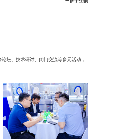
—
多宁生物
高峰论坛、技术研讨、闭门交流等多元活动，