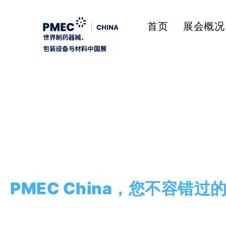
首页
展会概况
PMEC China，您不容错