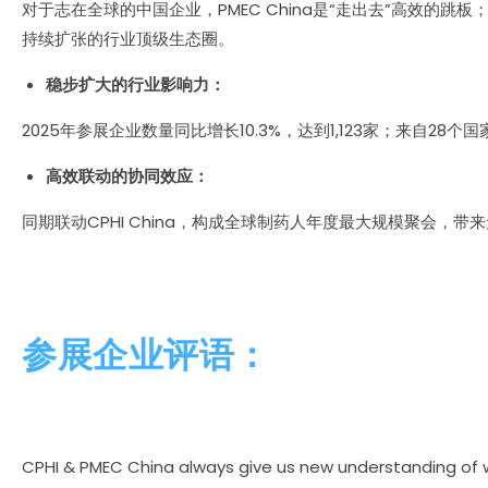
对于志在全球的中国企业，PMEC China是“走出去”高效的跳
持续扩张的行业顶级生态圈。
稳步扩大的行业影响力：
2025年参展企业数量同比增长10.3%，达到1,123家；来自
高效联动的协同效应：
同期联动CPHI China，构成全球制药人年度最大规模聚会
参展企业评语：
CPHI & PMEC China always give us new understanding of w