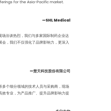
ferings for the Asia-Pacific market.
—
SHL Medical
展会现场洽谈热烈，我们与多家国际制药企业达
展会，我们不仅强化了品牌影响力，更深入
—
楚天科技股份有限公司
等多个细分领域的技术人员与采购商，现场
高效专业，为产品推广、提升品牌影响力提