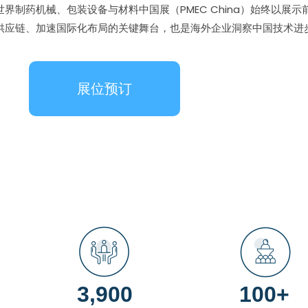
制药机械、包装设备与材料中国展（PMEC China）始终以展
供应链、加速国际化布局的关键舞台，也是海外企业洞察中国技术进
展位预订
3,900
100+