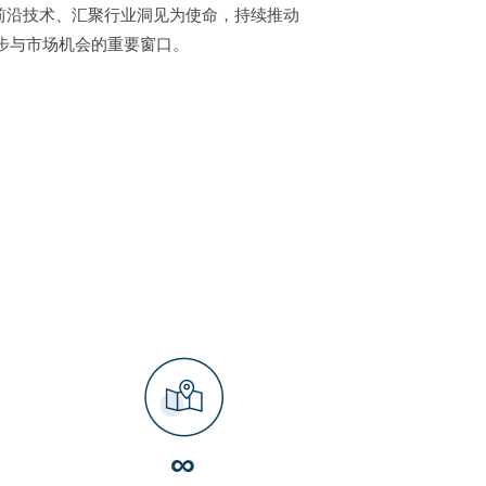
示前沿技术、汇聚行业洞见为使命，持续推动
步与市场机会的重要窗口。
∞