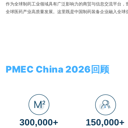
作为全球制药工业领域具有广泛影响力的商贸与信息交流平台，世界
全球医药产业高质量发展。这里既是中国制药装备企业融入全球
PMEC China 2026回顾
300,000+
150,000+