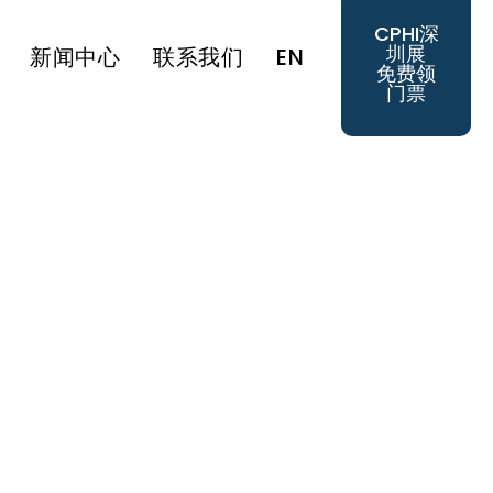
CPHI深
圳展
新闻中心
联系我们
EN
免费领
门票