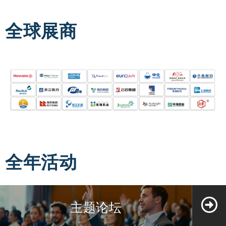
全球展商
全年活动
主题论坛