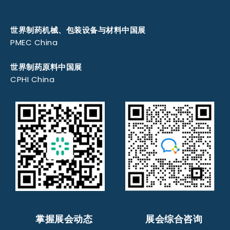
世界制药机械、包装设备与材料中国展
PMEC China
世界制药原料中国展
CPHI China
掌握展会动态
展会综合咨询