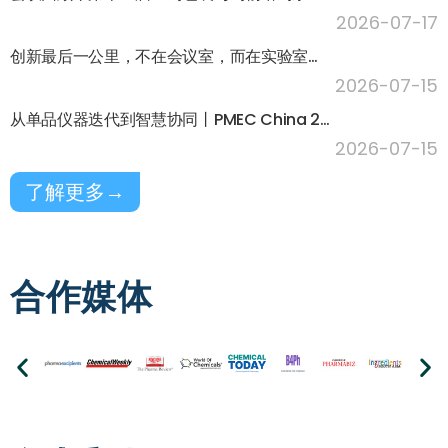
2026-07-17
创新最后一公里，不在会议室，而在实验室丨CPHI & PMEC 制药工业展（深圳）9月见！
2026-07-15
从单品仪器迭代到智慧协同丨PMEC China 2026实验室仪器与装备展区高光回顾
2026-07-15
了解更多→
合作媒体