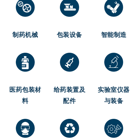
制药机械
包装设备
智能制造
医药包装材
给药装置及
实验室仪器
料
配件
与装备