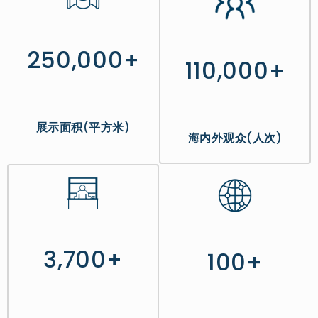
250,000+
110,000+
展示面积
(
平方米
)
海内外观众
(
人次
)
3,700+
100+