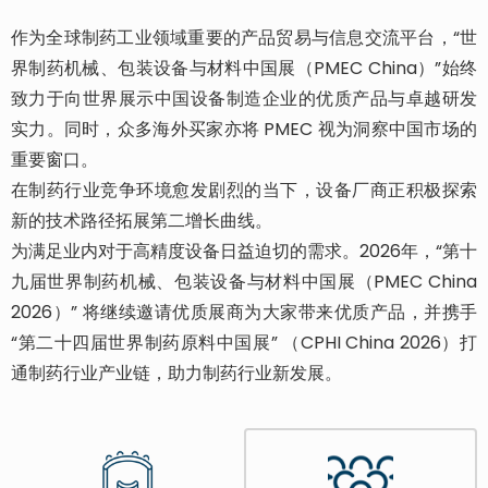
作为全球制药工业领域重要的产品贸易与信息交流平台，“世
界制药机械、包装设备与材料中国展（PMEC China）”始终
致力于向世界展示中国设备制造企业的优质产品与卓越研发
实力。同时，众多海外买家亦将 PMEC 视为洞察中国市场的
重要窗口。
在制药行业竞争环境愈发剧烈的当下，设备厂商正积极探索
新的技术路径拓展第二增长曲线。
为满足业内对于高精度设备日益迫切的需求。2026年，“第十
九届世界制药机械、包装设备与材料中国展（PMEC China
2026）” 将继续邀请优质展商为大家带来优质产品，并携手
“第二十四届世界制药原料中国展” （CPHI China 2026）打
通制药行业产业链，助力制药行业新发展。