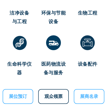
洁净设备
环保与节能
生物工程
与工程
设备
医药物流设
设备配件
生命科学仪
备与服务
器
展位预订
观众领票
展商名录