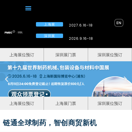
EN
上海展
2027.6.16-18
深圳展
2026.9.16-18
上海展位预订
深圳展门票
深圳展位预订
上海展位预订
上海展门票
深圳展位预订
链通全球制药，智创商贸新机