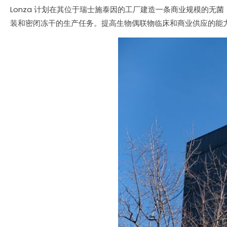
Lonza 计划在其位于瑞士施泰因的工厂建造一条商业规模的无菌（
装和密闭冻干的生产任务。提高生物偶联物临床和商业供应的能