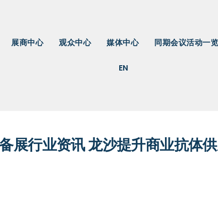
展商中心
观众中心
媒体中心
同期会议活动一
EN
设备展行业资讯 龙沙提升商业抗体