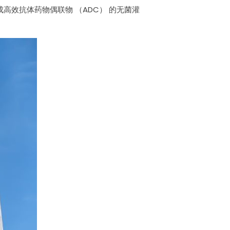
高效抗体药物偶联物 （ADC） 的无菌灌