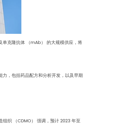
克隆抗体 （mAb） 的大规模供应，将
面的能力，包括药品配方和分析开发，以及早期
织 （CDMO） 强调，预计 2023 年至