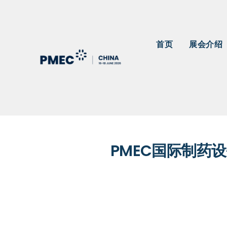
首页
展会介绍
PMEC国际制药