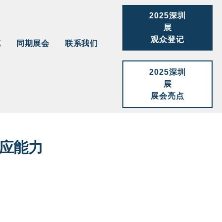
2025深圳
展
观众登记
览
同期展会
联系我们
2025深圳
展
展会亮点
供应能力