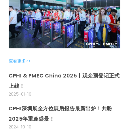
查看更多>>
CPHI & PMEC China 2025丨观众预登记正式
上线！
2025-01-16
CPHI深圳展全方位展后报告最新出炉！共盼
2025年重逢盛景！
2024-10-10