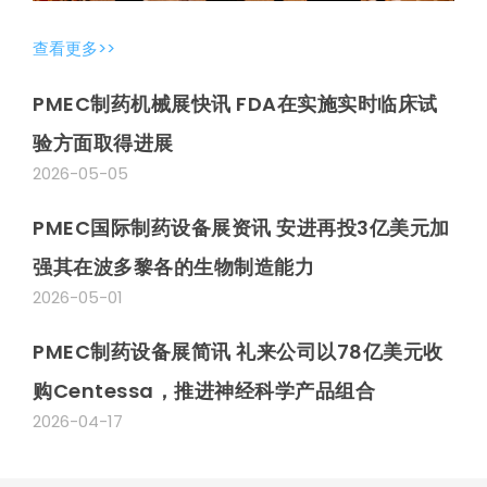
查看更多>>
PMEC制药机械展快讯 FDA在实施实时临床试
验方面取得进展
2026-05-05
PMEC国际制药设备展资讯 安进再投3亿美元加
强其在波多黎各的生物制造能力
2026-05-01
PMEC制药设备展简讯 礼来公司以78亿美元收
购Centessa，推进神经科学产品组合
2026-04-17