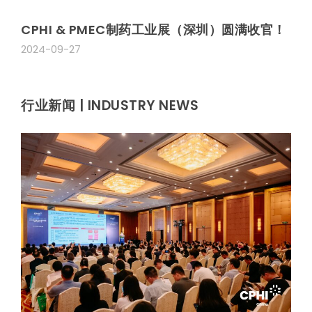
CPHI & PMEC制药工业展（深圳）圆满收官！
2024-09-27
行业新闻 | INDUSTRY NEWS