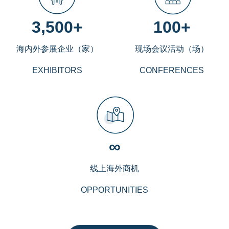
3,500+
100+
海内外参展企业（家）
现场会议活动（场）
EXHIBITORS
CONFERENCES
∞
线上海外商机
OPPORTUNITIES