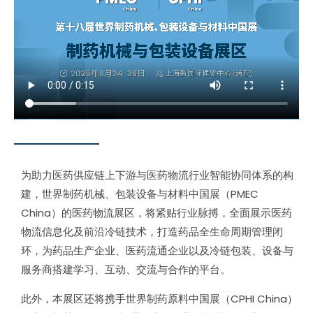
为助力医药供应链上下游与医药物流行业智能协同体系的构
建，世界制药机械、包装设备与材料中国展（PMEC
China）的医药物流展区，将紧贴行业脉搏，全面展示医药
物流信息化及前沿冷链技术，打造药品全生命周期管理闭
环，为药品生产企业、医药流通企业以及冷链包装、设备与
服务商搭建学习、互动、交流与合作的平台。
此外，本展区还将携手
世界制药原料中国展（CPHI China）