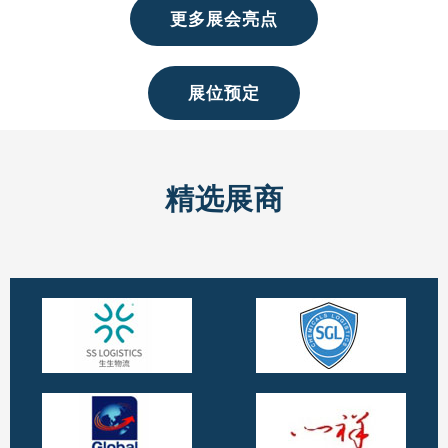
更多展会亮点
展位预定
精选展商