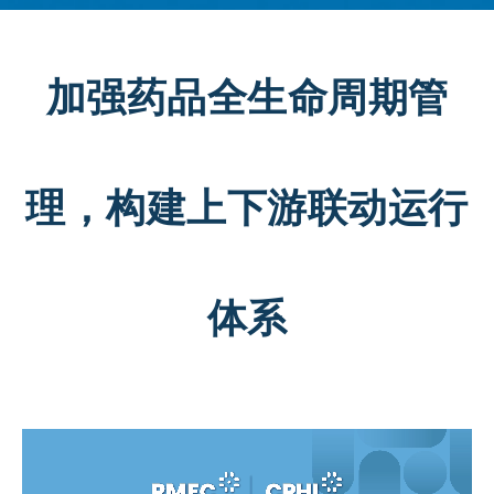
医药物流展区
加强药品全生命周期管
2026年6月16-18日 | 上海新国际博览
中心
理，构建上下游联动运行
展位预定
体系