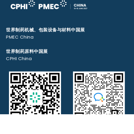
世界制药机械、包装设备与材料中国展
PMEC China
世界制药原料中国展
CPHI China