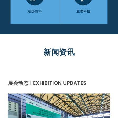
新闻资讯
展会动态 | EXHIBITION UPDATES