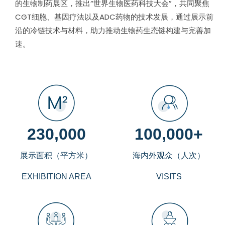
的生物制药展区
，推出“世界生物医药科技大会”，共同聚焦
CGT细胞、基因疗法以及ADC药物的技术发展，通过展示前
沿的冷链技术与材料，助力推动生物药生态链构建与完善加
速。
230,000
100,000+
展示面积（平方米）
海内外观众（人次）
EXHIBITION AREA
VISITS