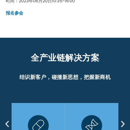
时间：2023年06月20日10:35-16:00
报名参会
全产业链解决方案
结识新客户，碰撞新思想，把握新商机