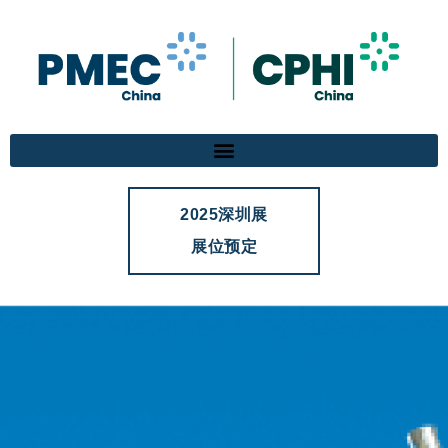
2025深圳展
展位预定