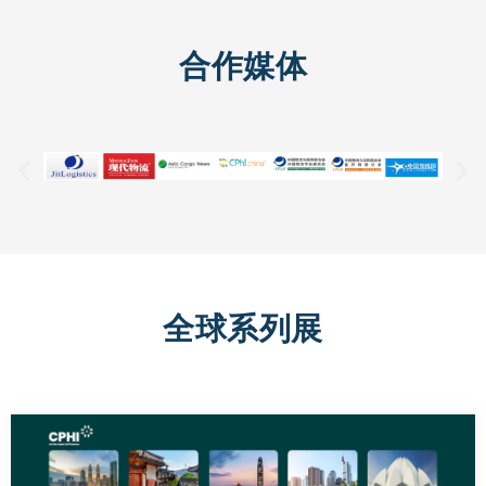
合作媒体
全球系列展