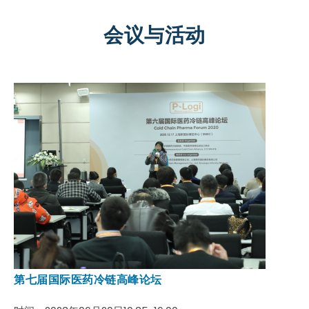
会议与活动
第七届国际医药冷链高峰论坛