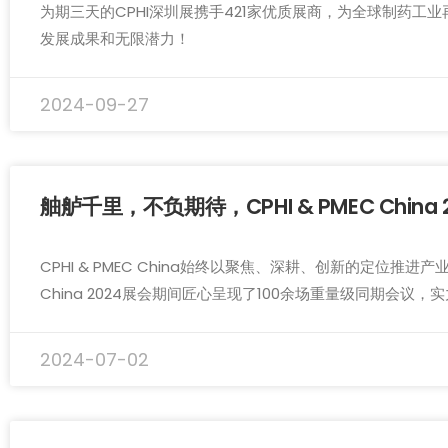
为期三天的CPHI深圳展携手421家优质展商，为全球制药
发展成果和无限潜力！
2024-09-27
舳舻千里，不负期待，CPHI & PMEC China
CPHI & PMEC China始终以聚焦、深耕、创新的定位
China 2024展会期间匠心呈现了100余场重量级同期会
2024-07-02