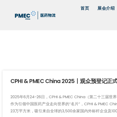
首页
展会介绍
CPHI & PMEC China 2025丨观众预登记
2025年6月24-26日，CPHI & PMEC China
作为引领中国医药产业走向世界的“名片”，CPHI & PMEC
23万平方米，吸引来自全球的3,500余家国内外标杆企业及10