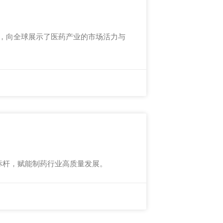
业盛宴，向全球展示了医药产业的市场活力与
创新标杆，赋能制药行业高质量发展。