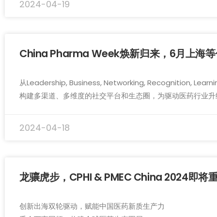
2024-04-19
China Pharma Week焕新归来，6月上海
从Leadership, Business, Networking, Recogni
构建多渠道、多维度的社交平台和生态圈，为驱动医药行业升
2024-04-18
龙骧虎步，CPHI & PMEC China 20
创新出海双轮驱动，赋能中国医药新质生产力