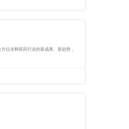
展各项特色活动，旨在全方位诠释医药行业的新成果、新趋势，