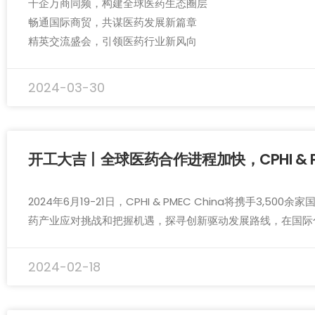
千企万商同频，构建全球医药生态圈层
畅通国际商贸，共谋医药发展新篇章
精英交流盛会，引领医药行业新风向
2024-03-30
开工大吉丨全球医药合作进程加快，CPHI & PM
2024年6月19-21日，CPHI & PMEC China将携
药产业应对挑战和把握机遇，探寻创新驱动发展路线，在国际化
2024-02-18