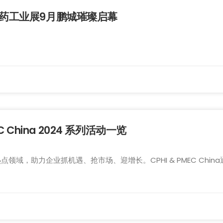
区制药工业展9月鹏城璀璨启幕
China 2024 系列活动一览
挖掘热点领域，助力企业抓机遇、抢市场、迎增长。CPHI & PMEC C