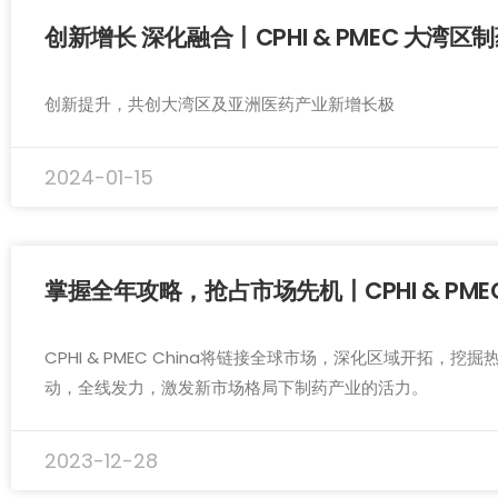
创新增长 深化融合丨CPHI & PMEC 大湾
创新提升，共创大湾区及亚洲医药产业新增长极
2024-01-15
掌握全年攻略，抢占市场先机丨CPHI & PMEC 
CPHI & PMEC China将链接全球市场，深化区域开拓，
动，全线发力，激发新市场格局下制药产业的活力。
2023-12-28