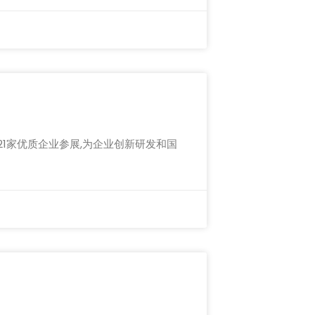
421家优质企业参展,为企业创新研发和国