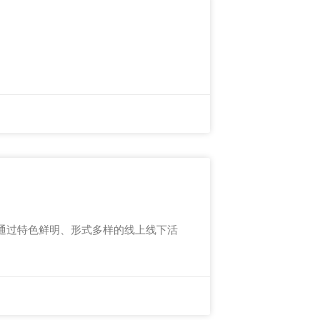
hina通过特色鲜明、形式多样的线上线下活