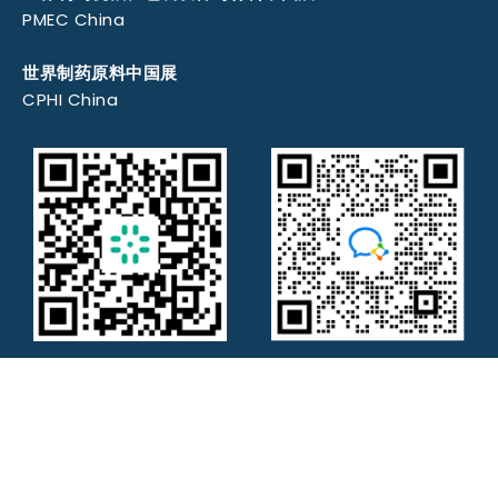
PMEC China
世界制药原料中国展
CPHI China
掌握展会动态
展会综合咨询
沪ICP备05034851号-155