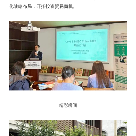
化战略布局，开拓投资贸易商机。
精彩瞬间