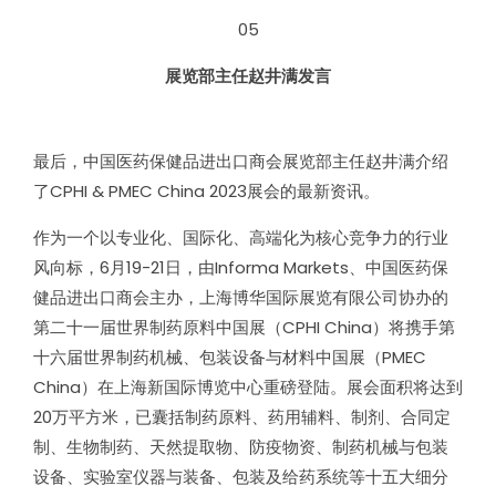
05
展览部主任赵井满发言
最后，中国医药保健品进出口商会展览部主任赵井满介绍
了CPHI & PMEC China 2023展会的最新资讯。
作为一个以专业化、国际化、高端化为核心竞争力的行业
风向标，6月19-21日，由Informa Markets、中国医药保
健品进出口商会主办，上海博华国际展览有限公司协办的
第二十一届世界制药原料中国展（CPHI China）将携手第
十六届世界制药机械、包装设备与材料中国展（PMEC
China）在上海新国际博览中心重磅登陆。展会面积将达到
20万平方米，已囊括制药原料、药用辅料、制剂、合同定
制、生物制药、天然提取物、防疫物资、制药机械与包装
设备、实验室仪器与装备、包装及给药系统等十五大细分