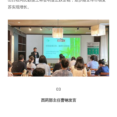
苏实现增长。
03
西药部主任曹钢发言