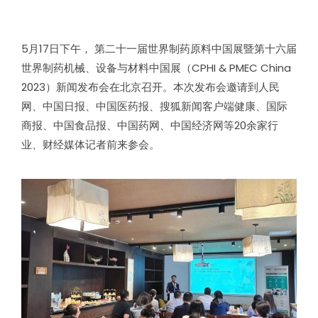
5月17日下午， 第二十一届世界制药原料中国展暨第十六届
世界制药机械、设备与材料中国展（CPHI & PMEC China
2023）新闻发布会在北京召开。本次发布会邀请到人民
网、中国日报、中国医药报、搜狐新闻客户端健康、国际
商报、中国食品报、中国药网、中国经济网等20余家行
业、财经媒体记者前来参会。