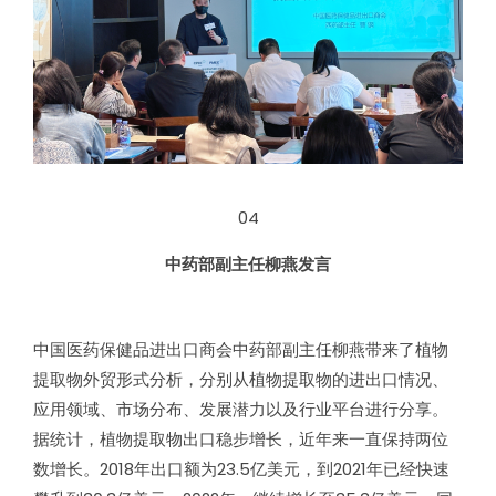
04
中药部副主任柳燕发言
中国医药保健品进出口商会中药部副主任柳燕带来了植物
提取物外贸形式分析，分别从植物提取物的进出口情况、
应用领域、市场分布、发展潜力以及行业平台进行分享。
据统计，植物提取物出口稳步增长，近年来一直保持两位
数增长。2018年出口额为23.5亿美元，到2021年已经快速