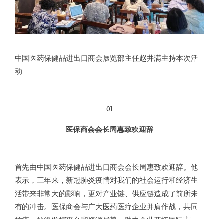
中国医药保健品进出口商会展览部主任赵井满主持本次活
动
01
医保商会会长周惠致欢迎辞
首先由中国医药保健品进出口商会会长周惠致欢迎辞。他
表示，三年来，新冠肺炎疫情对我们的社会运行和经济生
活带来非常大的影响，更对产业链、供应链造成了前所未
有的冲击。医保商会与广大医药医疗企业并肩作战，共同