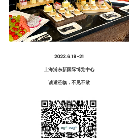
2023.6.19-21
上海浦东新国际博览中心
诚邀莅临，不见不散