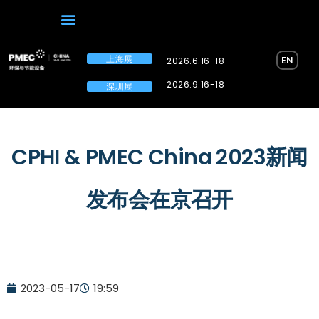
上海展
EN
2026.6.16-18
2026.9.16-18
深圳展
CPHI & PMEC China 2023新闻
发布会在京召开
2023-05-17
19:59