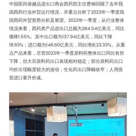
中国医药保健品进出口商会西药部主任曹钢回顾了去年我
国西药行业外贸运行情况，并重点分析了2023年一季度我
国西药外贸形势分析及展望。2023年一季度，从行业整体
情况来看，西药类产品进出口总额为284.54亿美元，同比
微降1.55%。其中出口额为137.94亿美元，同比下降
18.93%；进口额为146.60亿美元，同比增长23.33%。从重
点产品来看，尽管2023年一季度原料药整体出口同比有所
下降，但大宗原料药出口表现相对稳定；部分原料药出口
均价出现幅度较大的波动；生化药出口降幅收窄；人用疫
苗进口量升价减。