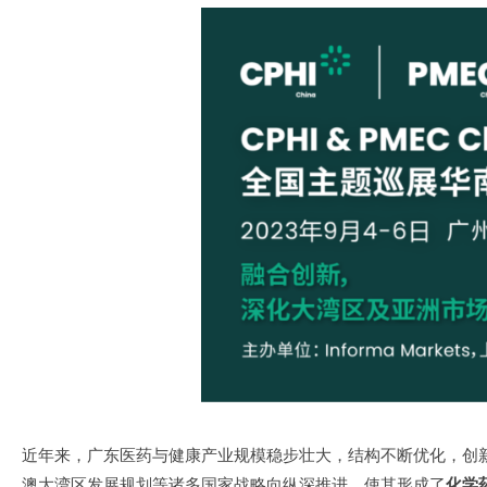
近年来，广东医药与健康产业规模稳步壮大，结构不断优化，创
澳大湾区发展规划等诸多国家战略向纵深推进，使其形成了
化学