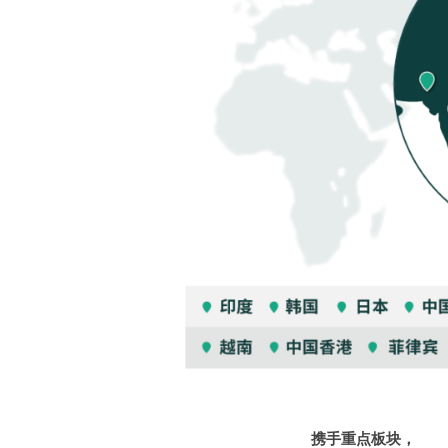
携手重点板块，