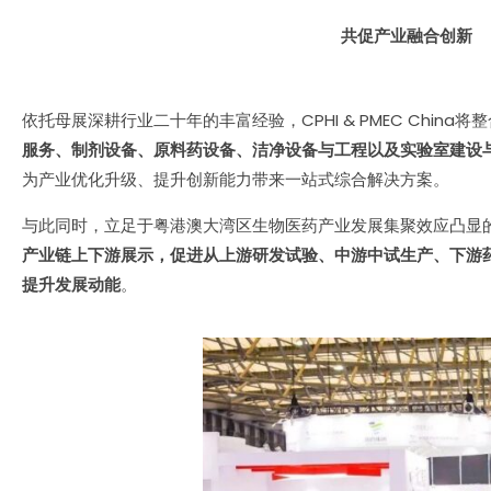
共促产业融合创新
依托母展深耕行业二十年的丰富经验，CPHI & PMEC Chin
服务、制剂设备、原料药设备、洁净设备与工程以及实验室建设
为产业优化升级、提升创新能力带来一站式综合解决方案。
与此同时，立足于粤港澳大湾区生物医药产业发展集聚效应凸显的优
产业链上下游展示，促进从上游研发试验、中游中试生产、下游药
提升发展动能
。