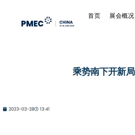
首页
展会概况
乘势南下开新局丨C
2023-03-28
13:41