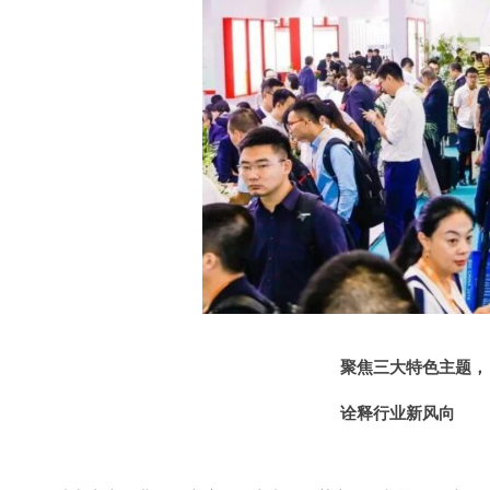
聚焦三大特色主题，
诠释行业新风向