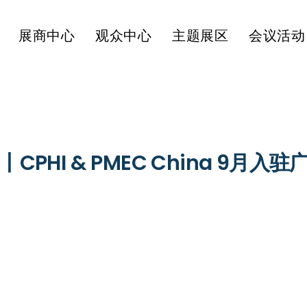
展商中心
观众中心
主题展区
会议活动
PHI & PMEC China 9月入驻