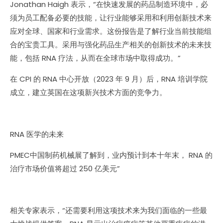
Jonathan Haigh 表示，“在快速发展的药品制造环境中，必
须为员工配备必要的技能，让行业能够采用和利用创新技术来
应对全球、国家和行业需求。这份报告是了解行业当前技能组
合的宝贵工具。采用与强化药品生产相关的创新技术的未来技
能，包括 RNA 疗法，从而在全球市场中取得成功。”
在 CPI 的 RNA 中心开放（2023 年 9 月）后，RNA 培训学院
成立，建立英国在这项新兴技术方面的竞争力。
RNA 医学的未来
PMEC中国制药机械展了解到，业内预计到本十年末， RNA 的
治疗市场价值将超过 250 亿美元”
相关专家表示，“还需要利用这项技术来为我们面临的一些最