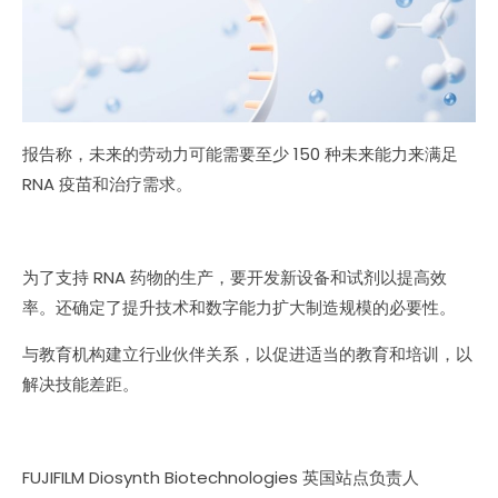
报告称，未来的劳动力可能需要至少 150 种未来能力来满足
RNA 疫苗和治疗需求。
为了支持 RNA 药物的生产，要开发新设备和试剂以提高效
率。还确定了提升技术和数字能力扩大制造规模的必要性。
与教育机构建立行业伙伴关系，以促进适当的教育和培训，以
解决技能差距。
FUJIFILM Diosynth Biotechnologies 英国站点负责人