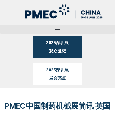
2025深圳展
观众登记
2025深圳展
展会亮点
PMEC中国制药机械展简讯 英国