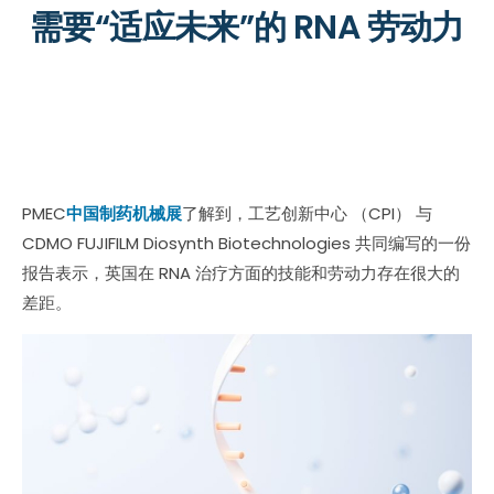
需要“适应未来”的 RNA 劳动力
PMEC
中国制药机械展
了解到，工艺创新中心 （CPI） 与
CDMO FUJIFILM Diosynth Biotechnologies 共同编写的一份
报告表示，英国在 RNA 治疗方面的技能和劳动力存在很大的
差距。