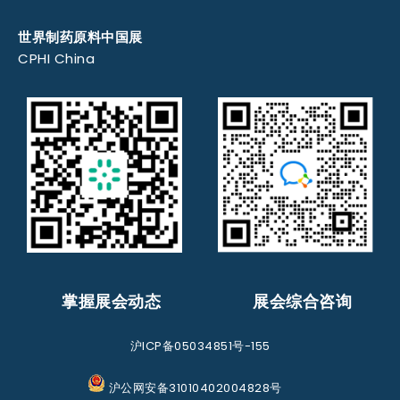
世界制药原料中国展
CPHI China
掌握展会动态
展会综合咨询
沪ICP备05034851号-155
沪公网安备31010402004828号