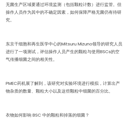
无菌生产区域要通过环境监测（包括颗粒计数）进行监管。但
操作人员作为其中的不确定因素，如何保障严格无菌仍有待研
究。
东京干细胞和再生医学中心的Mitsuru Mizuno领导的研究人员
进行了一项测试，评估操作人员产生的颗粒与使用BSCs的空
气传播细菌之间的相关性。
PMEC药机展了解到，该研究对实验环境进行模拟，计算出产
物杂质的数量、颗粒大小以及这些颗粒中细菌的百分比。
衣物如何影响 BSC 中的颗粒和掉落的细菌？