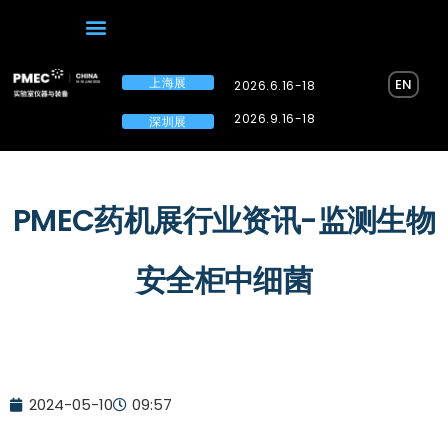
上海展
EN
2026.6.16-18
2026.9.16-18
深圳展
PMEC药机展行业资讯-监测生物
安全柜中细菌
2024-05-10
09:57