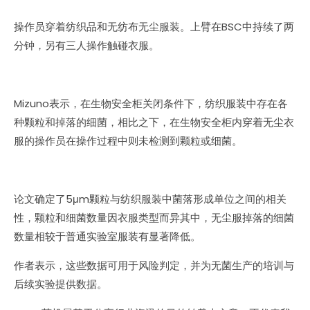
操作员穿着纺织品和无纺布无尘服装。上臂在BSC中持续了两
分钟，另有三人操作触碰衣服。
Mizuno表示，在生物安全柜关闭条件下，纺织服装中存在各
种颗粒和掉落的细菌，相比之下，在生物安全柜内穿着无尘衣
服的操作员在操作过程中则未检测到颗粒或细菌。
论文确定了5μm颗粒与纺织服装中菌落形成单位之间的相关
性，颗粒和细菌数量因衣服类型而异其中，无尘服掉落的细菌
数量相较于普通实验室服装有显著降低。
作者表示，这些数据可用于风险判定，并为无菌生产的培训与
后续实验提供数据。