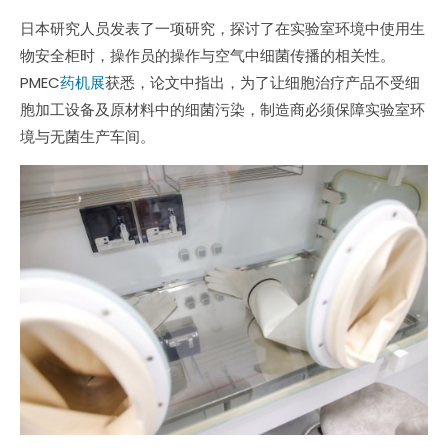
日本研究人员发表了一项研究，探讨了在实验室环境中使用生
物安全柜时，操作员的操作与空气中细菌传播的相关性。
PMEC
药机展
获悉，论文中指出，为了让细胞治疗产品不受细
胞加工设备及原材料中的细菌污染，制造商必须保障实验室环
境与无菌生产车间。