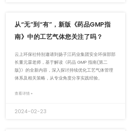
从“无”到“有”，新版《药品GMP指
南》中的工艺气体您关注了吗？
云上环保社特别邀请到扬子江药业集团安全环保部部
长董元霖老师，基于解读《药品 GMP 指南(第二
版)》的全新内容，深入探讨持续优化工艺气体管理
体系及相关策略，从专业角度分享实践经验。
查看详情 »
2024-02-23