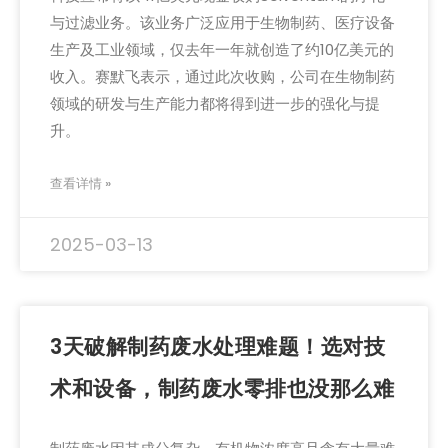
与过滤业务。该业务广泛应用于生物制药、医疗设备
生产及工业领域，仅去年一年就创造了约10亿美元的
收入。赛默飞表示，通过此次收购，公司在生物制药
领域的研发与生产能力都将得到进一步的强化与提
升。
查看详情 »
2025-03-13
3天破解制药废水处理难题！选对技
术和设备，制药废水零排也没那么难