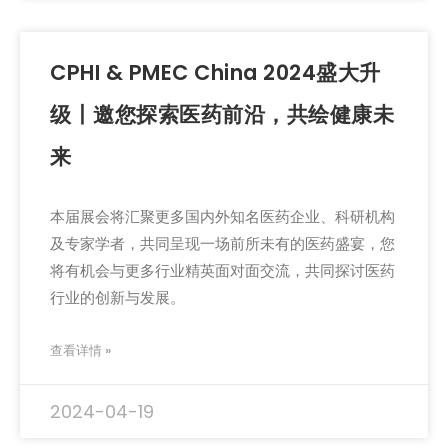
CPHI & PMEC China 2024盛大升
级丨邀您探索医药前沿，共绘健康未
来
本届展会将汇聚更多国内外知名医药企业、科研机构
及专家学者，共同呈现一场前所未有的医药盛宴，您
将有机会与更多行业精英面对面交流，共同探讨医药
行业的创新与发展。
查看详情 »
2024-04-19