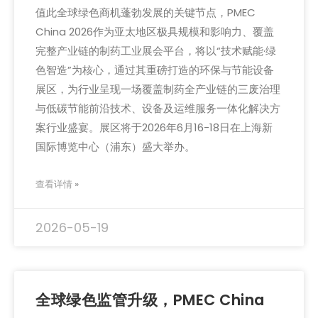
值此全球绿色商机蓬勃发展的关键节点，PMEC
China 2026作为亚太地区极具规模和影响力、覆盖
完整产业链的制药工业展会平台，将以“技术赋能·绿
色智造”为核心，通过其重磅打造的环保与节能设备
展区，为行业呈现一场覆盖制药全产业链的三废治理
与低碳节能前沿技术、设备及运维服务一体化解决方
案行业盛宴。展区将于2026年6月16-18日在上海新
国际博览中心（浦东）盛大举办。
查看详情 »
2026-05-19
全球绿色监管升级，PMEC China