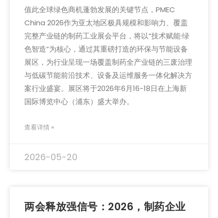
值此全球绿色商机蓬勃发展的关键节点，PMEC
China 2026作为亚太地区极具规模和影响力、覆盖
完整产业链的制药工业展会平台，将以“技术赋能·绿
色智造”为核心，通过其重磅打造的环保与节能设备
展区，为行业呈现一场覆盖制药全产业链的三废治理
与低碳节能前沿技术、设备及运维服务一体化解决方
案行业盛宴。展区将于2026年6月16-18日在上海新
国际博览中心（浦东）盛大举办。
查看详情 »
2026-05-20
两会释放强信号：2026，制药企业