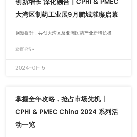
创新增长 深化融合丨CPHI & PMEC
大湾区制药工业展9月鹏城璀璨启幕
创新提升，共创大湾区及亚洲医药产业新增长极
查看详情 »
2024-01-15
掌握全年攻略，抢占市场先机丨
CPHI & PMEC China 2024 系列活
动一览