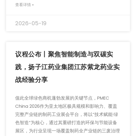
查看详情 »
2026-05-19
议程公布丨聚焦智能制造与双碳实
践，扬子江药业集团江苏紫龙药业实
战经验分享
值此全球绿色商机蓬勃发展的关键节点，PMEC
China 2026作为亚太地区极具规模和影响力、覆盖
完整产业链的制药工业展会平台，将以“技术赋能·绿
色智造”为核心，通过其重磅打造的环保与节能设备
展区，为行业呈现一场覆盖制药全产业链的三废治理