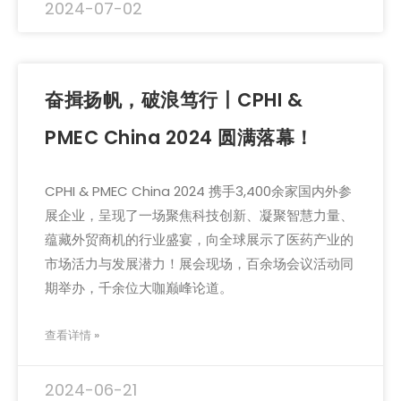
2024-07-02
奋揖扬帆，破浪笃行丨CPHI &
PMEC China 2024 圆满落幕！
CPHI & PMEC China 2024 携手3,400余家国内外参
展企业，呈现了一场聚焦科技创新、凝聚智慧力量、
蕴藏外贸商机的行业盛宴，向全球展示了医药产业的
市场活力与发展潜力！展会现场，百余场会议活动同
期举办，千余位大咖巅峰论道。
查看详情 »
2024-06-21