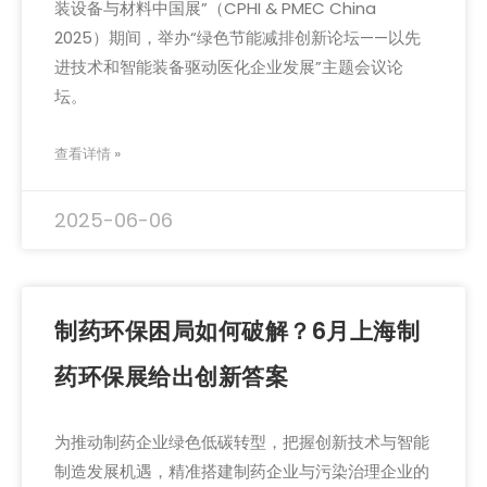
装设备与材料中国展”（CPHI & PMEC China
2025）期间，举办“绿色节能减排创新论坛——以先
进技术和智能装备驱动医化企业发展”主题会议论
坛。
查看详情 »
2025-06-06
制药环保困局如何破解？6月上海制
药环保展给出创新答案
为推动制药企业绿色低碳转型，把握创新技术与智能
制造发展机遇，精准搭建制药企业与污染治理企业的