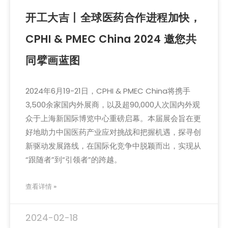
开工大吉丨全球医药合作进程加快，
CPHI & PMEC China 2024 邀您共
同擘画蓝图
2024年6月19-21日，CPHI & PMEC China将携手
3,500余家国内外展商，以及超90,000人次国内外观
众于上海新国际博览中心重磅启幕。本届展会旨在更
好地助力中国医药产业应对挑战和把握机遇，探寻创
新驱动发展路线，在国际化竞争中脱颖而出，实现从
“跟随者”到“引领者”的跨越。
查看详情 »
2024-02-18