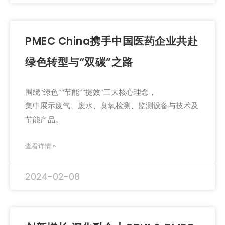
PMEC China携手中国医药企业共赴
绿色转型与“双碳”之路
围绕“绿色”“节能”“提效”三大核心理念，
集中展示废气、废水、臭氧检测、监测设备与技术及
节能产品。
查看详情 »
2024-02-08