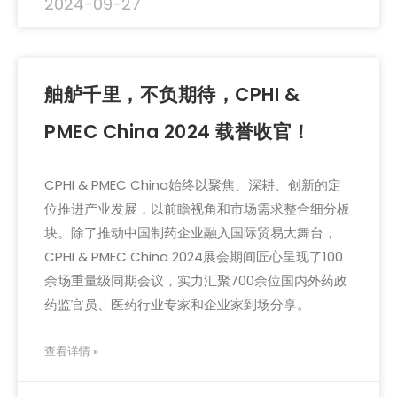
2024-09-27
舳舻千里，不负期待，CPHI &
PMEC China 2024 载誉收官！
CPHI & PMEC China始终以聚焦、深耕、创新的定
位推进产业发展，以前瞻视角和市场需求整合细分板
块。除了推动中国制药企业融入国际贸易大舞台，
CPHI & PMEC China 2024展会期间匠心呈现了100
余场重量级同期会议，实力汇聚700余位国内外药政
药监官员、医药行业专家和企业家到场分享。
查看详情 »