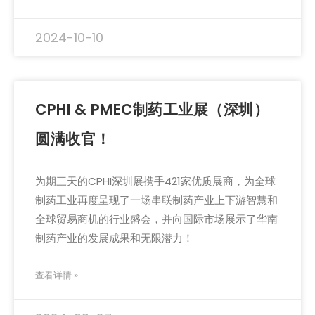
2024-10-10
CPHI & PMEC制药工业展（深圳）
圆满收官！
为期三天的CPHI深圳展携手421家优质展商，为全球
制药工业再度呈现了一场串联制药产业上下游智慧和
全球贸易商机的行业盛会，并向国际市场展示了华南
制药产业的发展成果和无限潜力！
查看详情 »