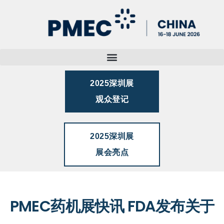
2025深圳展
观众登记
2025深圳展
展会亮点
PMEC药机展快讯 FDA发布关于