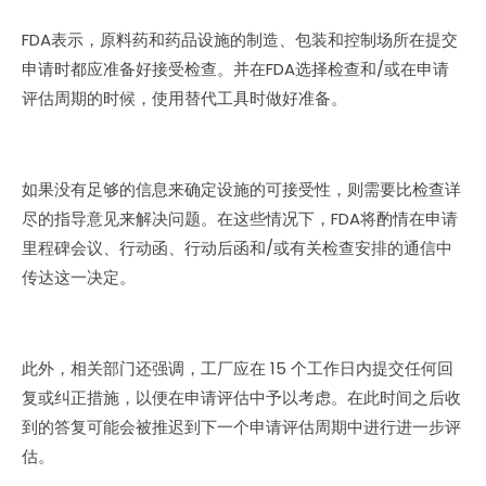
FDA表示，原料药和药品设施的制造、包装和控制场所在提交
申请时都应准备好接受检查。并在FDA选择检查和/或在申请
评估周期的时候，使用替代工具时做好准备。
如果没有足够的信息来确定设施的可接受性，则需要比检查详
尽的指导意见来解决问题。在这些情况下，FDA将酌情在申请
里程碑会议、行动函、行动后函和/或有关检查安排的通信中
传达这一决定。
此外，相关部门还强调，工厂应在 15 个工作日内提交任何回
复或纠正措施，以便在申请评估中予以考虑。在此时间之后收
到的答复可能会被推迟到下一个申请评估周期中进行进一步评
估。