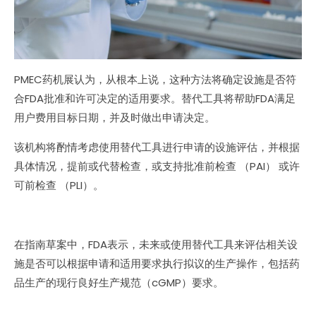
PMEC药机展认为，从根本上说，这种方法将确定设施是否符
合FDA批准和许可决定的适用要求。替代工具将帮助FDA满足
用户费用目标日期，并及时做出申请决定。
该机构将酌情考虑使用替代工具进行申请的设施评估，并根据
具体情况，提前或代替检查，或支持批准前检查 （PAI） 或许
可前检查 （PLI）。
在指南草案中，FDA表示，未来或使用替代工具来评估相关设
施是否可以根据申请和适用要求执行拟议的生产操作，包括药
品生产的现行良好生产规范（cGMP）要求。