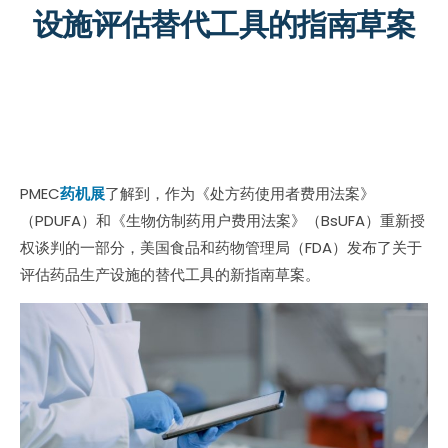
设施评估替代工具的指南草案
PMEC
药机展
了解到，作为《处方药使用者费用法案》
（PDUFA）和《生物仿制药用户费用法案》（BsUFA）重新授
权谈判的一部分，美国食品和药物管理局（FDA）发布了关于
评估药品生产设施的替代工具的新指南草案。