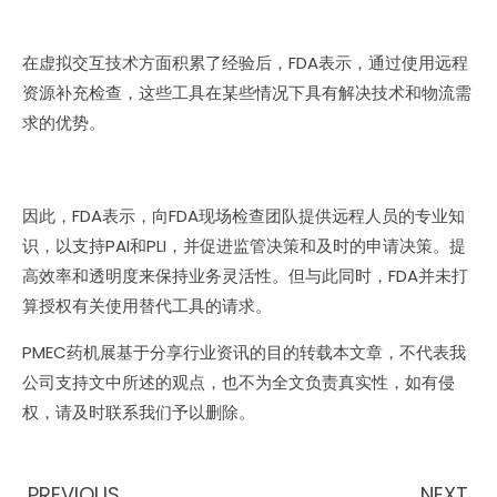
在虚拟交互技术方面积累了经验后，FDA表示，通过使用远程
资源补充检查，这些工具在某些情况下具有解决技术和物流需
求的优势。
因此，FDA表示，向FDA现场检查团队提供远程人员的专业知
识，以支持PAI和PLI，并促进监管决策和及时的申请决策。提
高效率和透明度来保持业务灵活性。但与此同时，FDA并未打
算授权有关使用替代工具的请求。
PMEC药机展基于分享行业资讯的目的转载本文章，不代表我
公司支持文中所述的观点，也不为全文负责真实性，如有侵
权，请及时联系我们予以删除。
PREVIOUS
NEXT