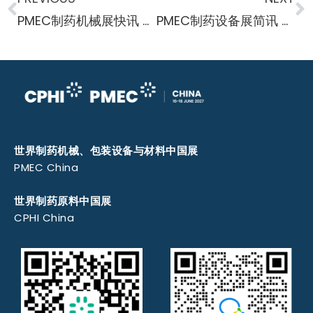
PMEC制药机械展快讯 赛诺菲-杨森合作推进新型大肠杆菌疫苗
PMEC制药设备展简讯 葛兰素史克推动实现净零排放
世界制药机械、包装设备与材料中国展
PMEC China
世界制药原料中国展
CPHI China