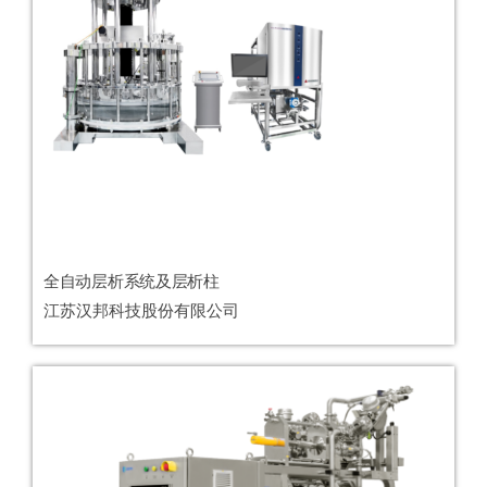
全自动层析系统及层析柱
江苏汉邦科技股份有限公司