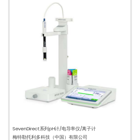
SevenDirect系列pH计/电导率仪/离子计
梅特勒托利多科技（中国）有限公司