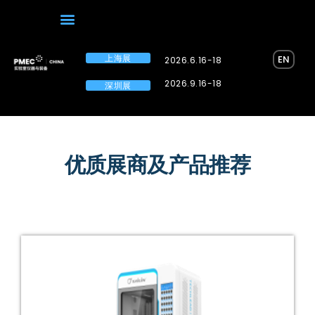
上海展
EN
2026.6.16-18
2026.9.16-18
深圳展
优质展商及产品推荐