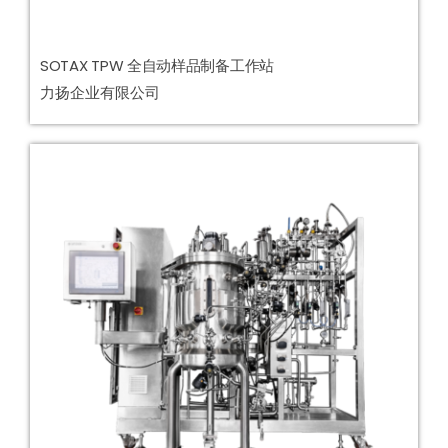
SOTAX TPW 全自动样品制备工作站
力扬企业有限公司