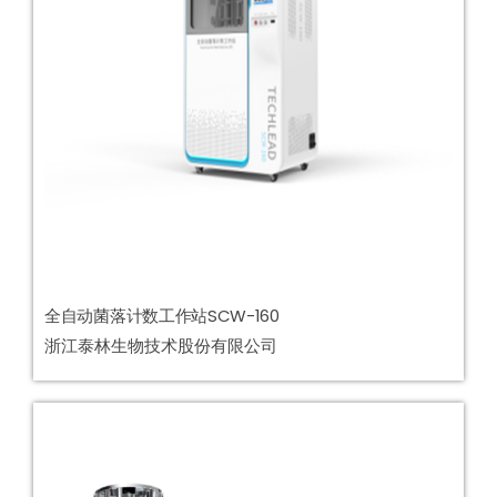
全自动菌落计数工作站SCW-160
浙江泰林生物技术股份有限公司