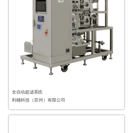
全自动超滤系统
利穗科技（苏州）有限公司