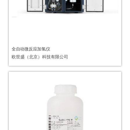
全自动微反应加氢仪
欧世盛（北京）科技有限公司