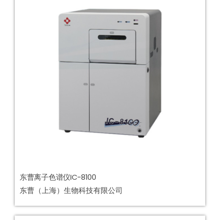
东曹离子色谱仪IC-8100
东曹（上海）生物科技有限公司