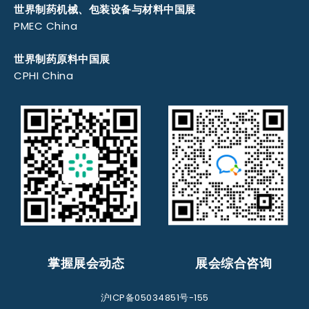
世界制药机械、包装设备与材料中国展
PMEC China
世界制药原料中国展
CPHI China
掌握展会动态
展会综合咨询
沪ICP备05034851号-155