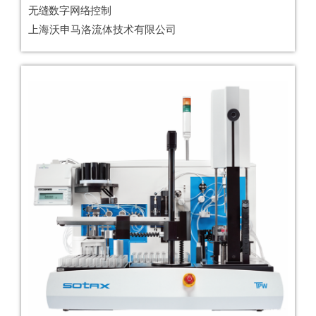
无缝数字网络控制
上海沃申马洛流体技术有限公司