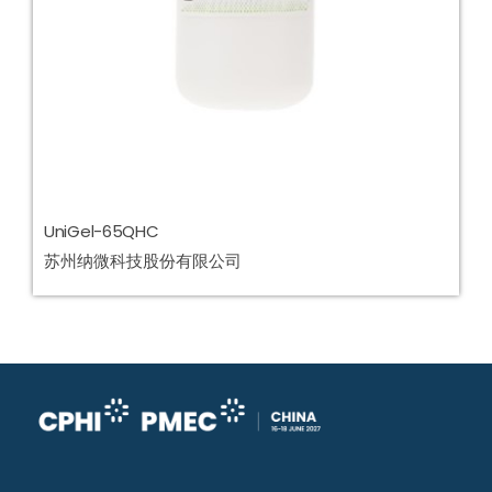
UniGel-65QHC
苏州纳微科技股份有限公司