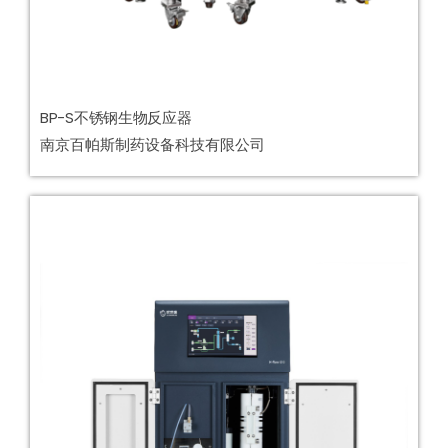
BP-S不锈钢生物反应器
南京百帕斯制药设备科技有限公司