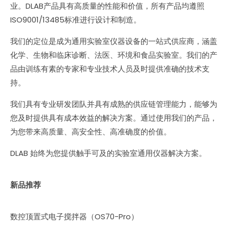
业。DLAB产品具有高质量的性能和价值，所有产品均遵照
ISO9001/13485标准进行设计和制造。
我们的定位是成为通用实验室仪器设备的一站式供应商，涵盖
化学、生物和临床诊断、法医、环境和食品实验室。我们的产
品由训练有素的专家和专业技术人员及时提供准确的技术支
持。
我们具有专业研发团队并具有成熟的供应链管理能力，能够为
您及时提供具有成本效益的解决方案。通过使用我们的产品，
为您带来高质量、高安全性、高准确度的价值。
DLAB 始终为您提供触手可及的实验室通用仪器解决方案。
新品推荐
数控顶置式电子搅拌器（OS70-Pro）