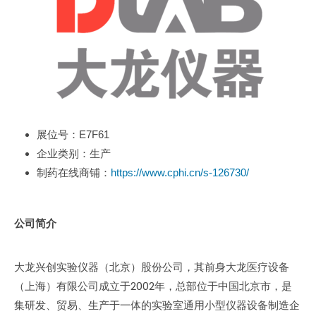
展位号：E7F61
企业类别：生产
制药在线商铺：
https://www.cphi.cn/s-126730/
公司简介
大龙兴创实验仪器（北京）股份公司，其前身大龙医疗设备
（上海）有限公司成立于2002年，总部位于中国北京市，是
集研发、贸易、生产于一体的实验室通用小型仪器设备制造企