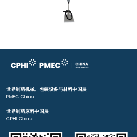
世界制药机械、包装设备与材料中国展
PMEC China
世界制药原料中国展
CPHI China