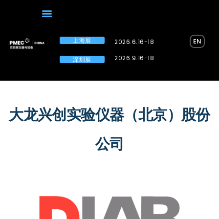
上海展
EN
2026.6.16-18
2026.9.16-18
深圳展
大龙兴创实验仪器（北京）股份
公司