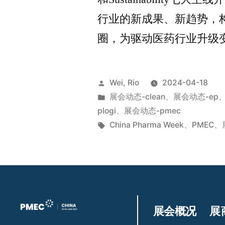
行业的新成果、新趋势，
圈，为驱动医药行业升级
Wei, Rio
2024-04-18
展会动态-clean
、
展会动态-ep
plogi
、
展会动态-pmec
China Pharma Week
、
PMEC
、
展会概况
展