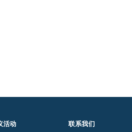
议活动
联系我们