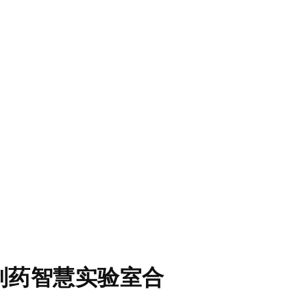
构制药智慧实验室合