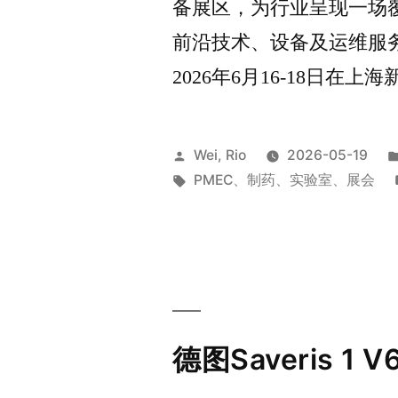
备展区，为行业呈现一场
前沿技术、设备及运维服
2026年6月16-18日
Wei, Rio
2026-05-19
PMEC
、
制药
、
实验室
、
展会
德图Saveris