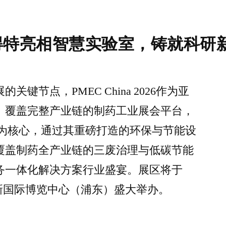
得特亮相智慧实验室，铸就科研
键节点，PMEC China 2026作为亚
、覆盖完整产业链的制药工业展会平台，
”为核心，通过其重磅打造的环保与节能设
覆盖制药全产业链的三废治理与低碳节能
务一体化解决方案行业盛宴。展区将于
在上海新国际博览中心（浦东）盛大举办。