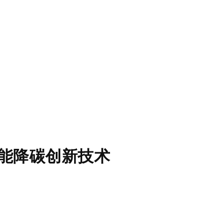
节能降碳创新技术