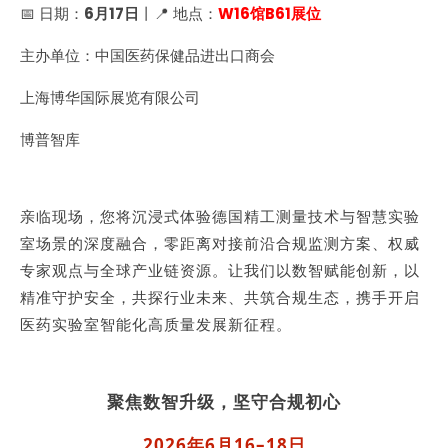
📅 日期：
6月17日
丨📍 地点：
W16馆B61展位
主办单位：中国医药保健品进出口商会
上海博华国际展览有限公司
博普智库
亲临现场，您将沉浸式体验德国精工测量技术与智慧实验
室场景的深度融合，零距离对接前沿合规监测方案、权威
专家观点与全球产业链资源。让我们以数智赋能创新，以
精准守护安全，共探行业未来、共筑合规生态，携手开启
医药实验室智能化高质量发展新征程。
聚焦数智升级，坚守合规初心
2026年6月16–18日