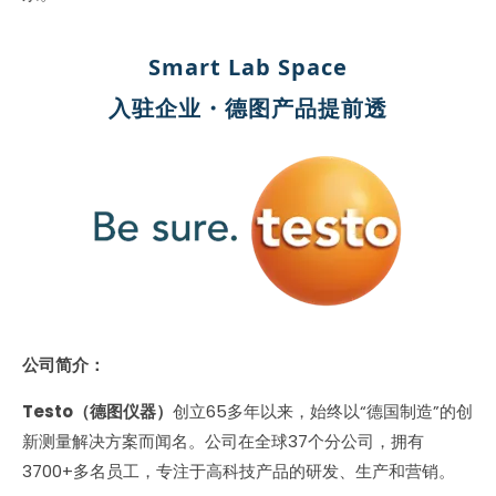
Smart Lab Space
入驻企业・德图产品提前透
公司简介：
Testo（德图仪器）
创立65多年以来，始终以“德国制造”的创
新测量解决方案而闻名。公司在全球37个分公司，拥有
3700+多名员工，专注于高科技产品的研发、生产和营销。