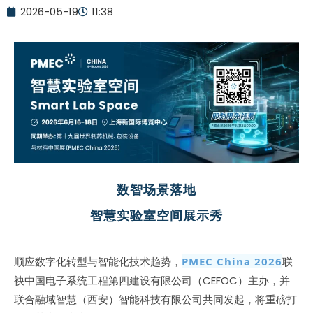
2026-05-19
11:38
数智场景落地
智慧实验室空间展示秀
顺应数字化转型与智能化技术趋势，
PMEC China 2026
联
袂中国电子系统工程第四建设有限公司（CEFOC）主办，并
联合融域智慧（西安）智能科技有限公司共同发起，将重磅打