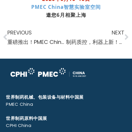
PMEC China智慧实验室空间
邀您6月相聚上海
PREVIOUS
NEXT
重磅推出！PMEC China 2026 智慧实验室空间，定义下一代科研新范式
制药质控，利器上新！安东帕携新品亮相智慧实验室空间
世界制药机械、包装设备与材料中国展
PMEC China
世界制药原料中国展
CPHI China