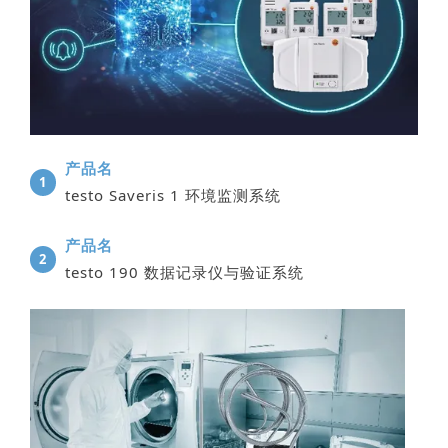
产品名
1
testo Saveris 1 环境监测系统
产品名
2
testo 190 数据记录仪与验证系统