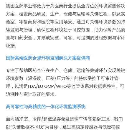
德图医药事业部致力于为医药行业提供全方位的环境监测解决
方案，覆盖药品研发、生产、仓储与运输等关键过程，以及实
验室、零售药房和医院等应用场景。通过对关键环境参数的持
续监测与管理，确保过程环境处于可控范围，助力保障产品质
量与用药安全，并形成完整、可靠、可追溯的过程数据与审计
证据。
国际高端医药合规环境监测解决方案提供商
专注于帮助医药企业在生产、仓储、运输等关键环节实现关键
环境参数（温湿度、压差/压力等）的持续受控于可审计管
理，以满足FDA/EU GMP/WHO等监管体系对数据完整性、可
追溯性与审计取证的要求。
高可靠性与高精度的一体化环境监测系统
面向洁净室、冷库/超低温存储及运输车辆等复杂工况，我们
以“关键数据不掉线”为目标，通过高稳定传感器与低漂移控