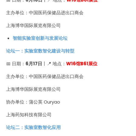
主办单位：中国医药保健品进出口商会
上海博华国际展览有限公司
智能实验室创新与发展论坛
论坛一：实验室数智化建设与转型
📅 日期：
6月17日
丨📍 地点：
W16馆B61展位
主办单位：中国医药保健品进出口商会
上海博华国际展览有限公司
协办单位：蒲公英 Ouryao
上海药知科技有限公司
论坛二：实验室数智化应用