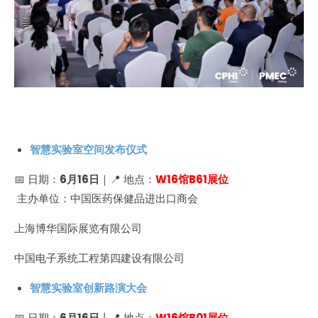
智慧实验室空间发布仪式
📅 日期：
6月16日
｜📍 地点：
W16馆B61展位
主办单位：中国医药保健品进出口商会
上海博华国际展览有限公司
中国电子系统工程第四建设有限公司
智慧实验室创新路演大会
📅 日期：
6月16日
丨📍 地点：
W16馆B01展位