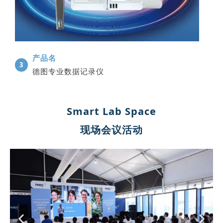
产品名
3
德图专业数据记录仪
Smart Lab Space
现场会议活动