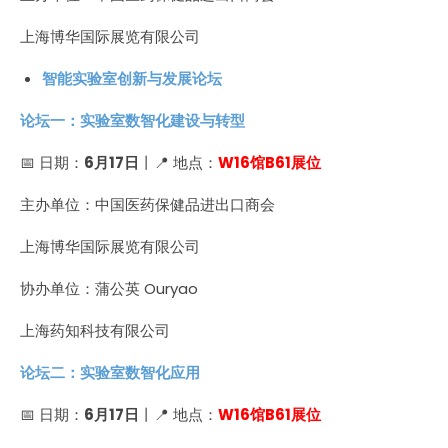
上海博华国际展览有限公司
智能实验室创新与发展论坛
论坛一：实验室数智化建设与转型
📅 日期：
6月17日
丨📍 地点：
W16馆B61展位
主办单位：中国医药保健品进出口商会
上海博华国际展览有限公司
协办单位：蒲公英 Ouryao
上海药知科技有限公司
论坛二：实验室数智化应用
📅 日期：
6月17日
丨📍 地点：
W16馆B61展位