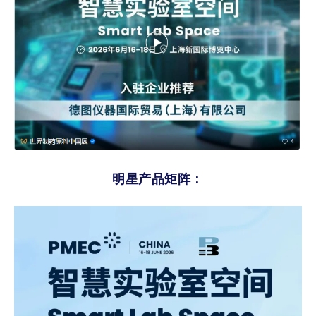
明星产品矩阵：