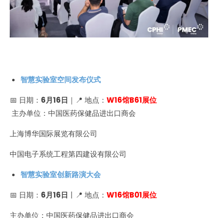
智慧实验室空间发布仪式
📅 日期：
6月16日
｜📍 地点：
W16馆B61展位
主办单位：中国医药保健品进出口商会
上海博华国际展览有限公司
中国电子系统工程第四建设有限公司
智慧实验室创新路演大会
📅 日期：
6月16日
丨📍 地点：
W16馆B01展位
主办单位：中国医药保健品进出口商会