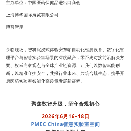
主办单位：中国医药保健品进出口商会
上海博华国际展览有限公司
博普智库
亲临现场，您将沉浸式体验安东帕自动化检测设备、数字化管
理平台与智慧实验室场景的深度融合，零距离对接前沿解决方
案、权威专家观点与全球产业链资源。让我们以数智赋能创
新，以精准守护安全，共探行业未来、共筑合规生态，携手开
启医药实验室智能化高质量发展新征程。
聚焦数智升级，坚守合规初心
2026年6月16–18日
PMEC China智慧实验室空间