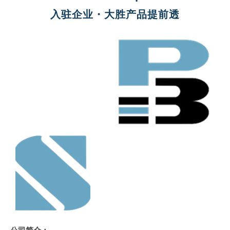
入驻企业・大胜产品提前透