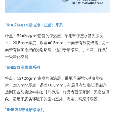
15HL21ABTS超洁净（抗菌）系列
特点：52±2Kg/m³密度的保温层，采用环保型水基膨胀技
术，20.5mm厚度，误差±0.5mm，一面带有压花铝箔，另一
面带有抗菌涂层的光滑铝箔。适用于洁净室、手术室、百级/
十级净化空间。
15HE21S
高
防腐系列
特点：52±2Kg/m³密度的保温层，采用环保型水基膨胀技
术，20.5mm厚度，误差±0.5mm，外层具有防腐处理保护。
达到工业防腐涂料实验时间标准，样品表面无开裂，无腐蚀现
象。适用于恶劣环境下的室内室外、海边、高原等场景。
15HB21S普通洁净系列