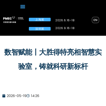
上海展
EN
2026.6.16-18
2026.9.16-18
深圳展
数智赋能丨大胜得特亮相智慧实
验室，铸就科研新标杆
2026-05-19
14:26