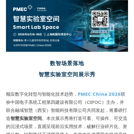
数智场景落地
智慧实验室空间展示秀
顺应数字化转型与智能化技术趋势，
PMEC China 2026
联
袂中国电子系统工程第四建设有限公司（CEFOC）主办，并
联合融域智慧（西安）智能科技有限公司共同发起，将重磅打
造
智慧实验室空间
。本次展示秀将打造可看、可操作、可交流
的沉浸式场景，直观呈现前沿实用技术，破解行业碎片化、资