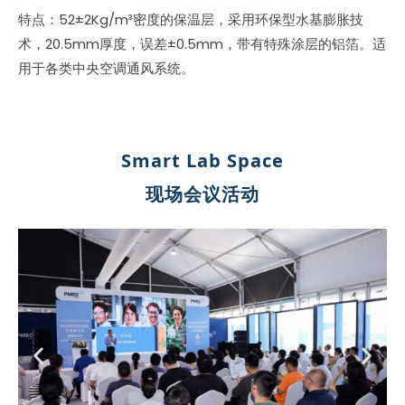
特点：52±2Kg/m³密度的保温层，采用环保型水基膨胀技
术，20.5mm厚度，误差±0.5mm，带有特殊涂层的铝箔。适
用于各类中央空调通风系统。
Smart Lab Space
现场会议活动