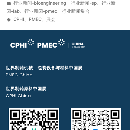
行业新闻-bioengineering
、
行业新闻-ep
、
行业新
闻-lab
、
行业新闻-pmec
、
行业新闻集合
CPHI
、
PMEC
、
展会
世界制药机械、包装设备与材料中国展
PMEC China
世界制药原料中国展
CPHI China