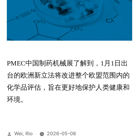
PMEC中国制药机械展了解到，1月1日出
台的欧洲新立法将改进整个欧盟范围内的
化学品评估，旨在更好地保护人类健康和
环境。
Wei, Rio
2026-05-08