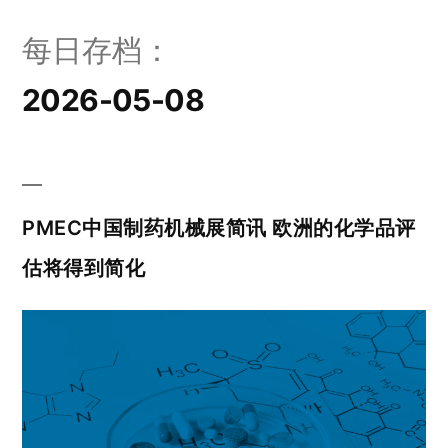
每日存档：
2026-05-08
PMEC中国制药机械展简讯 欧洲的化学品评
估将得到简化