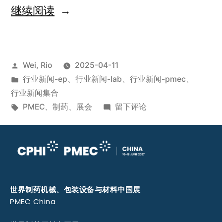
继续阅读
Wei, Rio
2025-04-11
行业新闻-ep
、
行业新闻-lab
、
行业新闻-pmec
、
行业新闻集合
PMEC
、
制药
、
展会
留下评论
世界制药机械、包装设备与材料中国展
PMEC China