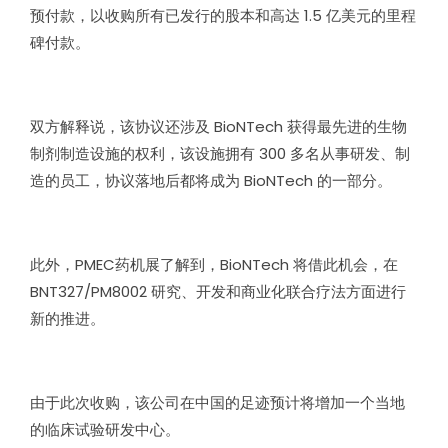
预付款，以收购所有已发行的股本和高达 1.5 亿美元的里程
碑付款。
双方解释说，该协议还涉及 BioNTech 获得最先进的生物
制剂制造设施的权利，该设施拥有 300 多名从事研发、制
造的员工，协议落地后都将成为 BioNTech 的一部分。
此外，PMEC药机展了解到，BioNTech 将借此机会，在
BNT327/PM8002 研究、开发和商业化联合疗法方面进行
新的推进。
由于此次收购，该公司在中国的足迹预计将增加一个当地
的临床试验研发中心。