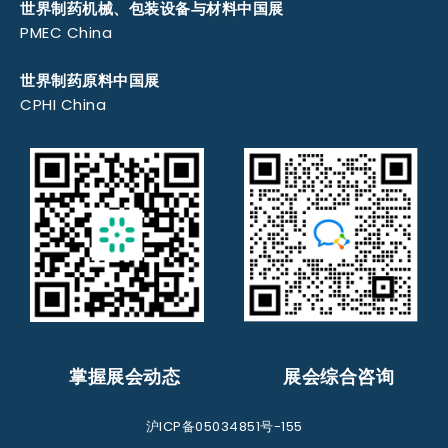
世界制药机械、包装设备与材料中国展
PMEC China
世界制药原料中国展
CPHI China
掌握展会动态
展会综合咨询
沪ICP备05034851号-155