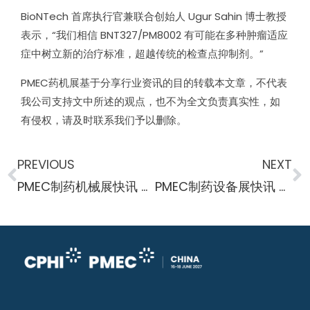
BioNTech 首席执行官兼联合创始人 Ugur Sahin 博士教授
表示，“我们相信 BNT327/PM8002 有可能在多种肿瘤适应
症中树立新的治疗标准，超越传统的检查点抑制剂。”
PMEC药机展基于分享行业资讯的目的转载本文章，不代表
我公司支持文中所述的观点，也不为全文负责真实性，如
有侵权，请及时联系我们予以删除。
PREVIOUS
NEXT
PMEC制药机械展快讯 开发创新的静态培养方法
PMEC制药设备展快讯 水基反应器为制药行业提供了替代有毒溶剂的更安全的替代品