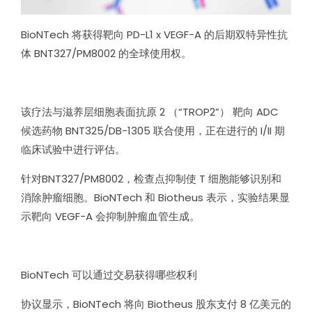
BioNTech 将获得靶向 PD-L1 x VEGF-A 的后期双特异性抗
体 BNT327/PM8002 的全球使用权。
该疗法与滋养层细胞表面抗原 2 （“TROP2”） 靶向 ADC
候选药物 BNT325/DB-1305 联合使用，正在进行的 I/II 期
临床试验中进行评估。
针对BNT327/PM8002，检查点抑制使 T 细胞能够识别和
消除肿瘤细胞。BioNTech 和 Biotheus 表示，实验结果显
示靶向 VEGF-A 会抑制肿瘤血管生成。
BioNTech 可以通过交易获得哪些权利
协议显示，BioNTech 将向 Biotheus 股东支付 8 亿美元的