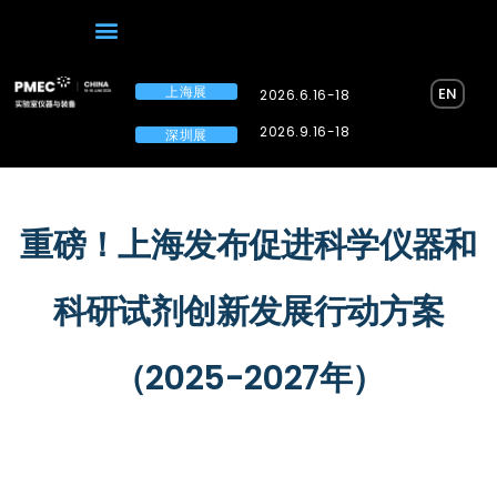
上海展
EN
2026.6.16-18
2026.9.16-18
深圳展
重磅！上海发布促进科学仪器和
科研试剂创新发展行动方案
（2025-2027年）