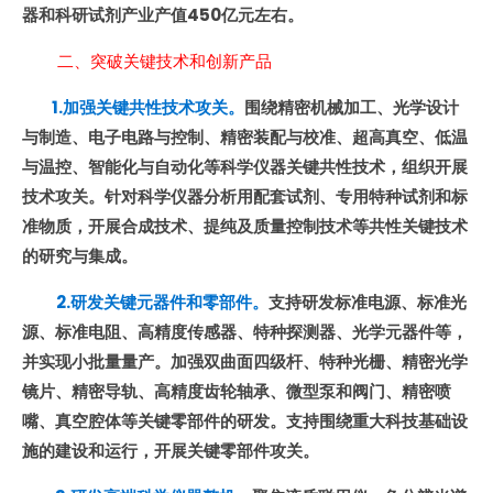
器和科研试剂产业产值450亿元左右。
二、突破关键技术和创新产品
1.加强关键共性技术攻关。
围绕精密机械加工、光学设计
与制造、电子电路与控制、精密装配与校准、超高真空、低温
与温控、智能化与自动化等科学仪器关键共性技术，组织开展
技术攻关。针对科学仪器分析用配套试剂、专用特种试剂和标
准物质，开展合成技术、提纯及质量控制技术等共性关键技术
的研究与集成。
2.研发关键元器件和零部件。
支持研发标准电源、标准光
源、标准电阻、高精度传感器、特种探测器、光学元器件等，
并实现小批量量产。加强双曲面四级杆、特种光栅、精密光学
镜片、精密导轨、高精度齿轮轴承、微型泵和阀门、精密喷
嘴、真空腔体等关键零部件的研发。支持围绕重大科技基础设
施的建设和运行，开展关键零部件攻关。