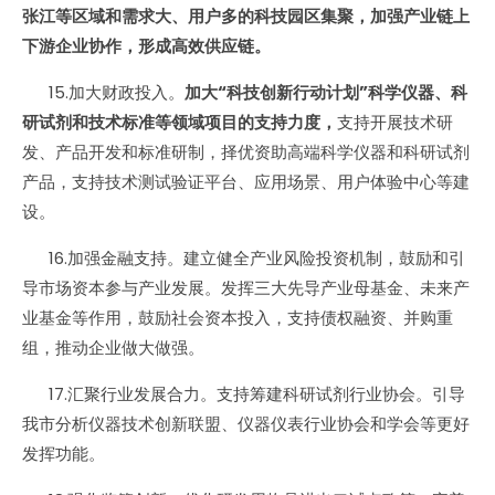
张江等区域和需求大、用户多的科技园区集聚，加强产业链上
下游企业协作，形成高效供应链。
15.加大财政投入。
加大“科技创新行动计划”科学仪器、科
研试剂和技术标准等领域项目的支持力度，
支持开展技术研
发、产品开发和标准研制，择优资助高端科学仪器和科研试剂
产品，支持技术测试验证平台、应用场景、用户体验中心等建
设。
16.加强金融支持。建立健全产业风险投资机制，鼓励和引
导市场资本参与产业发展。发挥三大先导产业母基金、未来产
业基金等作用，鼓励社会资本投入，支持债权融资、并购重
组，推动企业做大做强。
17.汇聚行业发展合力。支持筹建科研试剂行业协会。引导
我市分析仪器技术创新联盟、仪器仪表行业协会和学会等更好
发挥功能。