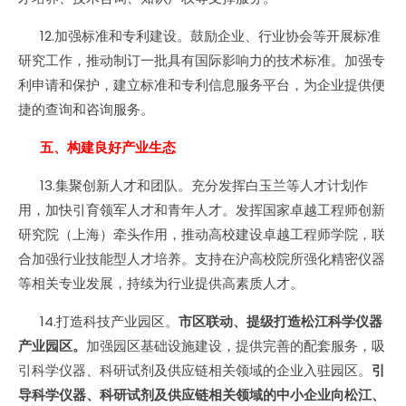
12.加强标准和专利建设。鼓励企业、行业协会等开展标准
研究工作，推动制订一批具有国际影响力的技术标准。加强专
利申请和保护，建立标准和专利信息服务平台，为企业提供便
捷的查询和咨询服务。
五、构建良好产业生态
13.集聚创新人才和团队。充分发挥白玉兰等人才计划作
用，加快引育领军人才和青年人才。发挥国家卓越工程师创新
研究院（上海）牵头作用，推动高校建设卓越工程师学院，联
合加强行业技能型人才培养。支持在沪高校院所强化精密仪器
等相关专业发展，持续为行业提供高素质人才。
14.打造科技产业园区。
市区联动、提级打造松江科学仪器
产业园区。
加强园区基础设施建设，提供完善的配套服务，吸
引科学仪器、科研试剂及供应链相关领域的企业入驻园区。
引
导科学仪器、科研试剂及供应链相关领域的中小企业向松江、