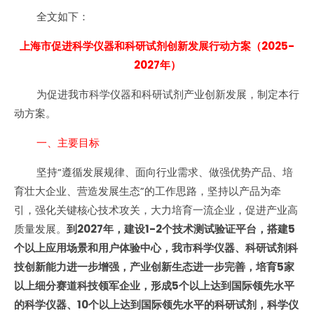
全文如下：
上海市促进科学仪器和科研试剂创新发展行动方案（2025-
2027年）
为促进我市科学仪器和科研试剂产业创新发展，制定本行
动方案。
一、主要目标
坚持“遵循发展规律、面向行业需求、做强优势产品、培
育壮大企业、营造发展生态”的工作思路，坚持以产品为牵
引，强化关键核心技术攻关，大力培育一流企业，促进产业高
质量发展。
到2027年，建设1-2个技术测试验证平台，搭建5
个以上应用场景和用户体验中心，我市科学仪器、科研试剂科
技创新能力进一步增强，产业创新生态进一步完善，培育5家
以上细分赛道科技领军企业，形成5个以上达到国际领先水平
的科学仪器、10个以上达到国际领先水平的科研试剂，科学仪