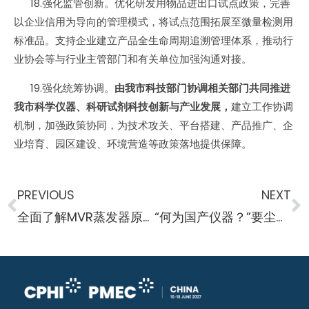
18.强化监管创新。优化研发用物品进出口试点政策，完善
以企业信用为导向的管理模式，将试点范围拓展至微量检测用
标准品。支持企业建立产品全生命周期追溯管理体系，推动行
业协会等与行业主管部门和有关单位加强沟通对接。
19.强化统筹协调。
由我市科技部门协调相关部门共同推进
我市科学仪器、科研试剂科技创新与产业发展，
建立工作协调
机制，加强政策协同，为技术攻关、平台搭建、产品推广、企
业培育、园区建设、环境营造等政策落地提供保障。
PREVIOUS
NEXT
全面了解MVR蒸发器原理及应用
“何为国产仪器？”要尘埃落定了