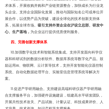
术体系，开展收购并购和产业链资源整合，加快成长为行业龙
头企业。支持企业国际化发展，推动与国际知名公司或单位开
展合作，以优势产品为突破，建设全球化的技术创新支持体
系，拓展全球市场。
吸引支持外资企业在沪设立总部、研发中
心、生产基地，
为企业运行提供优质便利服务。
四、完善创新支撑体系
10.加强数字化技术和智能系统集成。支持开发面向科学仪
器和科研试剂的数据分析软件、数据库系统等数字化产品。鼓
励运用AI、物联网、云计算等技术，支持开发智能化仪器控制
系统、自动化数据处理平台、实验室信息管理系统等解决方
案。
11.促进产学研用融合。支持建设高端科研仪器产学研用融
合支撑服务平台，加强硬件设施建设，组建高水平研发团队，
开展共性技术攻关、产品试验、计量认证、科技成果评价、人
才培养、技术咨询、知识产权等支撑服务。