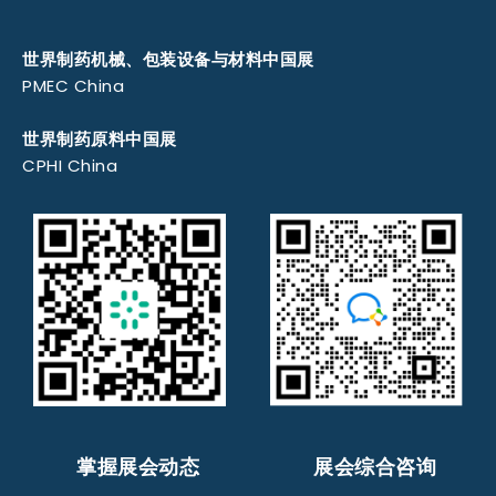
世界制药机械、包装设备与材料中国展
PMEC China
世界制药原料中国展
CPHI China
掌握展会动态
展会综合咨询