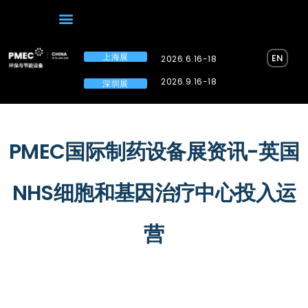
上海展
EN
2026.6.16-18
2026.9.16-18
深圳展
PMEC国际制药设备展资讯-英国
NHS细胞和基因治疗中心投入运
营