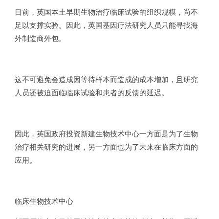
目前，英国本土早期生物治疗临床试验的组织规模，尚不
足以支撑实验。因此，英国基因疗法研究人员只能寻找海
外制造商外包。
这不可避免会造成因等待样本而造成的成本增加，且研究
人员还被迫面临临床试验和患者的反馈的延迟。
因此，英国政府投资新建生物技术中心一方面是为了生物
治疗相关研究的进展，另一方面也为了未来在临床方面的
应用。
临床生物技术中心