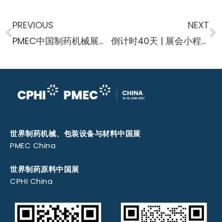
PREVIOUS
NEXT
PMEC中国制药机械展资讯-蛋白质药物产量取得技术性突破
倒计时40天 | 展会小程序正式上线，20万平米制药大展抢先看
世界制药机械、包装设备与材料中国展
PMEC China
世界制药原料中国展
CPHI China