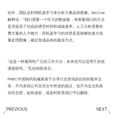
此外，团队还利用机器学习来分析大量晶体图像。McCue
解释说：“我们需要一个巨大的数据集，来衡量我们的方法
是否提高了结晶的诱导时间和成核速率。人工分析需要耗
费大量的人力物力，而机器学习的优势是是能够快速大批
量处理图像，确定形成晶体的最佳方式。
“这是一种通用性广泛的工作方法，未来也可以适用于其他
课题研究。“瓦拉纳西表示。
PMEC中国制药机械展基于分享行业资讯的目的转载本文
章，不代表我公司支持文中所述的观点，也不为全文的真
实性负责，如有侵权，请及时联系我们予以删除。
PREVIOUS
NEXT