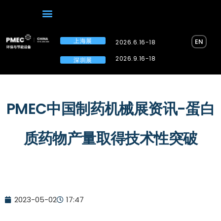
上海展
EN
2026.6.16-18
2026.9.16-18
深圳展
PMEC中国制药机械展资讯-蛋白
质药物产量取得技术性突破
2023-05-02
17:47