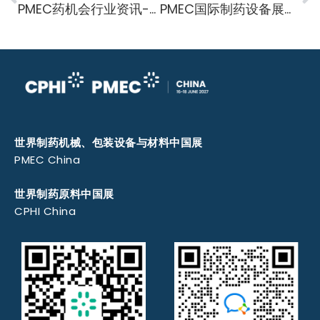
PMEC药机会行业资讯-莫德纳mRNA疫苗生产中心新址
PMEC国际制药设备展资讯-英国NHS细胞和基因治疗中心投入运营
世界制药机械、包装设备与材料中国展
PMEC China
世界制药原料中国展
CPHI China