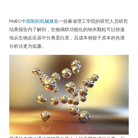
PMEC
中国制药机械展
在一份麻省理工学院的研究人员研究
结果报告内了解到，生物偶联功能化的纳米颗粒可以快速
地从生物反应器中分离蛋白质，且成本相较于原本的色谱
分析法更为低廉。