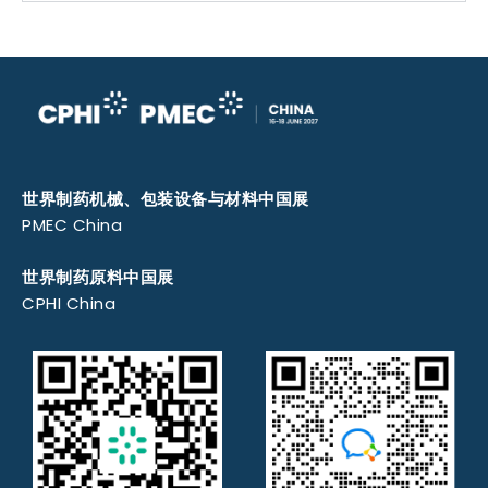
世界制药机械、包装设备与材料中国展
PMEC China
世界制药原料中国展
CPHI China