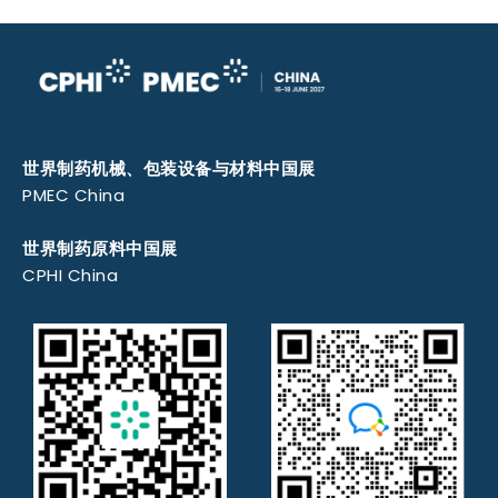
世界制药机械、包装设备与材料中国展
PMEC China
世界制药原料中国展
CPHI China