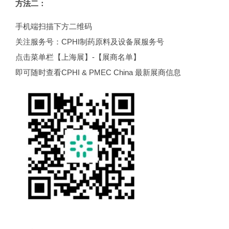
方法二：
手机端扫描下方二维码
关注服务号：CPHI制药原料及设备展服务号
点击菜单栏【上海展】-【展商名单】
即可随时查看CPHI & PMEC China 最新展商信息