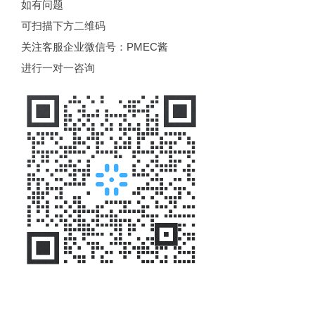
如有问题
可扫描下方二维码
关注客服企业微信号：PMEC酱
进行一对一咨询