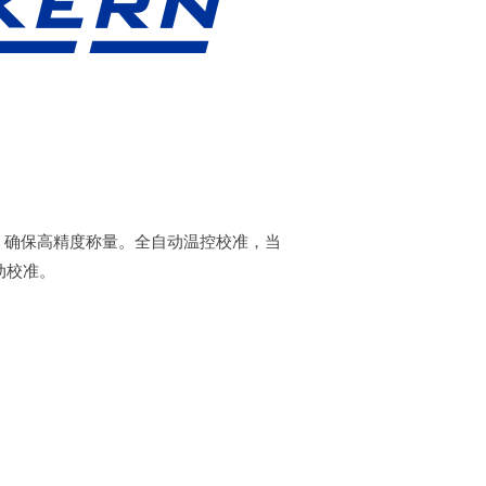
，确保高精度称量。全自动温控校准，当
动校准。