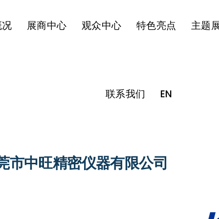
概况
展商中心
观众中心
特色亮点
主题
联系我们
EN
莞市中旺精密仪器有限公司