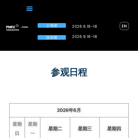
上海展
EN
2026.6.16-18
2026.9.16-18
深圳展
参观日程
2026年6月
星期
星期
星期二
星期三
星期四
日
一