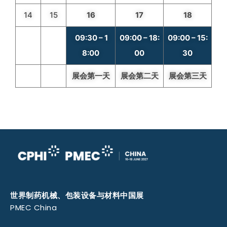
14
15
16
17
18
09:30 – 1
09:00 – 18:
09:00 – 15:
8:00
00
30
展会第一天
展会第二天
展会第三天
世界制药机械、包装设备与材料中国展
PMEC China