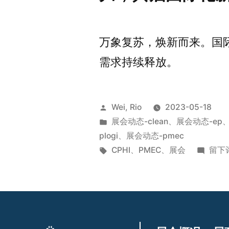
万象复苏，焕新而来。国
需求持续释放。
Wei, Rio
2023-05-18
展会动态-clean
、
展会动态-ep
plogi
、
展会动态-pmec
CPHI
、
PMEC
、
展会
留下