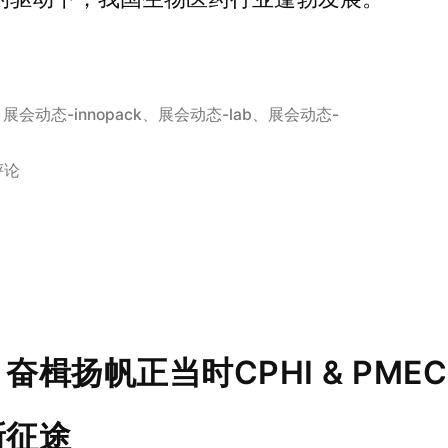
、
展会动态-innopack
、
展会动态-lab
、
展会动态-
评论
楫扬帆正当时CPHI & PMEC 
新征途