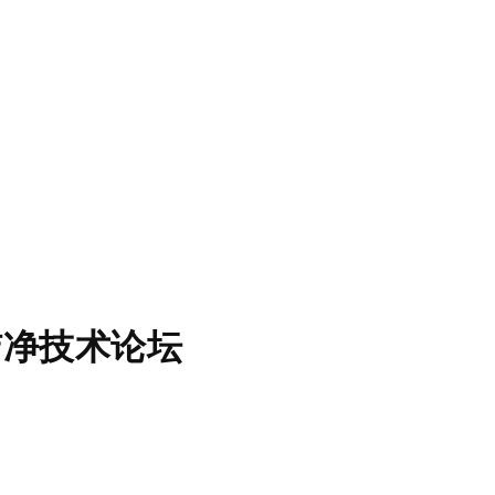
洁净技术论坛