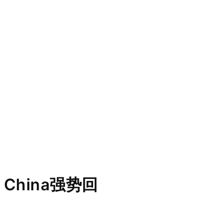
China强势回