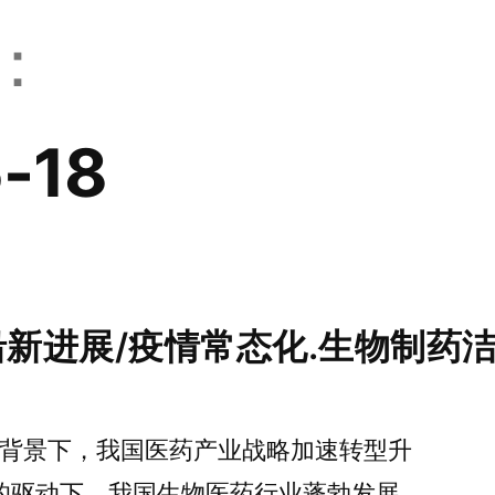
：
-18
新进展/疫情常态化.生物制药
的背景下，我国医药产业战略加速转型升
的驱动下，我国生物医药行业蓬勃发展。