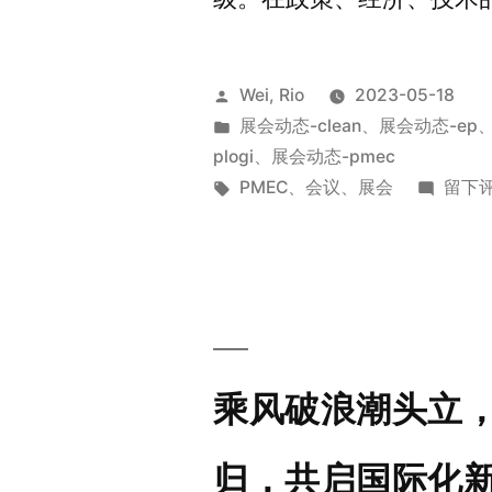
Wei, Rio
2023-05-18
展会动态-clean
、
展会动态-ep
plogi
、
展会动态-pmec
PMEC
、
会议
、
展会
留下
乘风破浪潮头立，奋
归，共启国际化