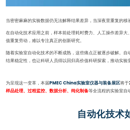
当密密麻麻的实验数据仍无法解释结果差异，当深夜里重复的移
在自动化技术应用之前，样本前处理耗时费力、人工操作差异大
值重复劳动，难以专注真正的创新研究。
随着实验室自动化技术的不断成熟，这些痛点正被逐步破解。自
结果稳定性，也让科研人员得以回归高价值科研探索，推动实验
为呈现这一变革，本届
PMEC China实验室仪器与装备展区
将于
样品处理、过程监控、数据分析、纯化制备
等全流程的实验室自
自动化技术