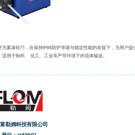
为紧凑轻巧，在保持IP66防护等级与稳定性能的前提下，为用户提
，适用于制药、 化工、工业等严苛环境下的流体输送。
岛富勒姆科技有限公司