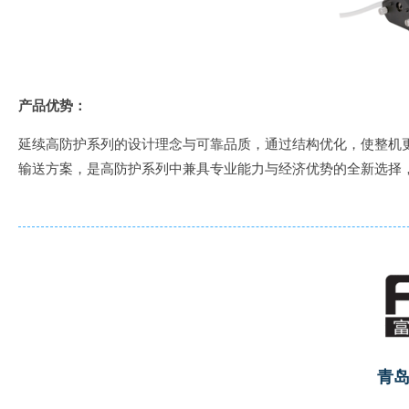
产品优势：
延续高防护系列的设计理念与可靠品质，通过结构优化，使整机更
输送方案，是高防护系列中兼具专业能力与经济优势的全新选择
青