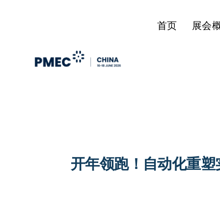
首页
展会
开年领跑！自动化重塑实