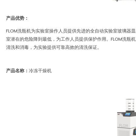
产品优势：
FLOM洗瓶机为实验室操作人员提供先进的全自动实验室玻璃器
室潜在的危险降到最低，为工作人员提供保护作用。FLOM洗瓶
清洗和消毒，为实验提供可靠高效的清洗保证。
产品名称：
冷冻干燥机