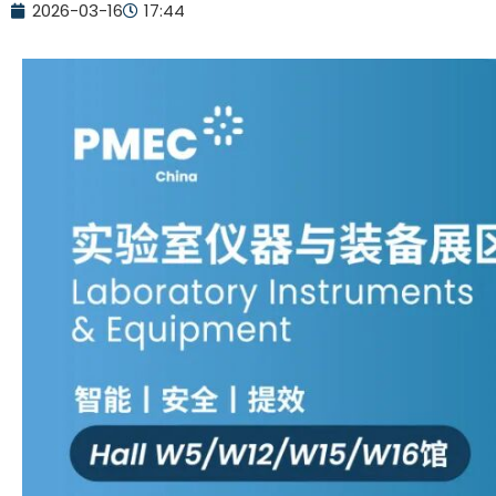
2026-03-16
17:44