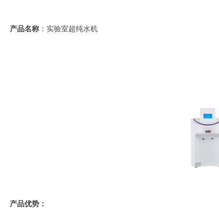
产品名称
：实验室超纯水机
产品优势：