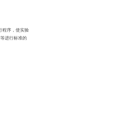
行程序，使实验
皿等进行标准的