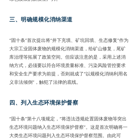
三、明确规模化消纳渠道
“固十条”首次提出将“井下充填、矿坑回填、生态修复”作为
大宗工业固体废物的规模化消纳渠道，给矿山修复，尾矿
库治理等拓展了政策空间。但应该注意的是，采用上述消
纳方式，必须要以符合环境质量标准、污染风险管控要求
和安全生产要求为前提，否则就成了“以规模化消纳利用名
义非法倾倒”，触犯了法律的底线。
四、列入生态环境保护督察
“固十条”第十八项规定，“将违法违规处置固体废物等突出
生态环境问题纳入生态环境保护督察”。这是首次明确将一
大类生态环境问题列入生态环境保护督察范围。由此可