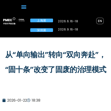
上海展
EN
2026.6.16-18
2026.9.16-18
深圳展
从“单向输出”转向“双向奔赴”，
“固十条”改变了固废的治理模式
2026-01-22
18:38