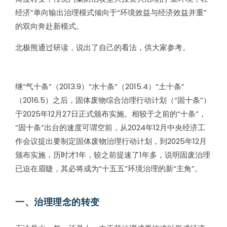
经济”单向输出治理模式倾向于“环境效益与经济效益并重”
的双向奔赴新模式。
北极熊通过研读，说出了自己的看法，供大家参考。
继“气十条”（2013.9）“水十条”（2015.4）“土十条”
（2016.5）之后，固体废物综合治理行动计划（“固十条”）
于2025年12月27日正式颁布实施。相较于之前的“十条”，
“固十条”出台的速度可谓空前，从2024年12月中央经济工
作会议提出要制定固体废物治理行动计划，到2025年12月
颁布实施，历时才1年，较之前提速了1年多，说明固废治理
已迫在眉睫，其必将成为“十五五”环境治理的新“主角”。
一、治理理念的转变