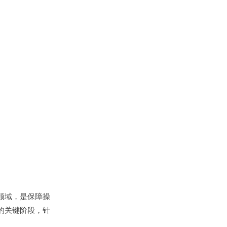
领域，是保障操
的关键阶段，针