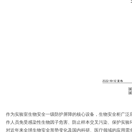
作为实验室生物安全一级防护屏障的核心设备，生物安全柜广泛
作人员免受感染性生物因子危害、防止样本交叉污染、保护实验
对近年来全球生物安全形势变化及国内科研、医疗领域的应用需