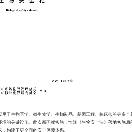
应用于生物医学、微生物学、生物制品、基因工程、临床检验等多个
环境的关键设施。此次新国标实施，恰逢《生物安全法》落地实施后
求，构建了更全面的安全保障体系。