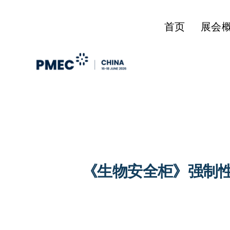
首页
展会
《生物安全柜》强制性