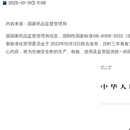
2025-10-31
11:08
内容来源：
国家药品监督管理局
据
国家药品监督管理局
信息
，强制性国家标准GB 41918-20
家标准化管理委员会于 2022年10月12日联合发布，历时三
心内容，将为生物安全柜的生产、检验、使用及监管提供统一的