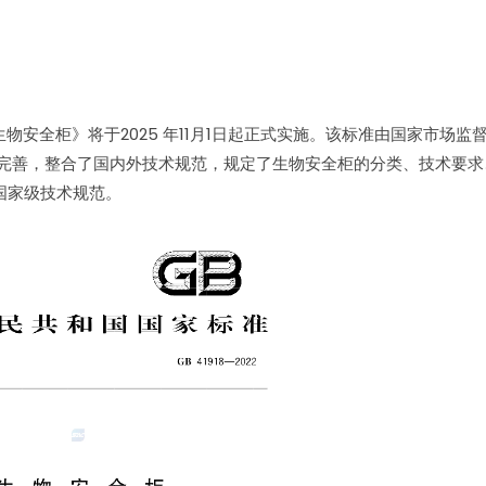
22《生物安全柜》将于2025 年11月1日起正式实施。该标准由国家市场
年筹备完善，整合了国内外技术规范，规定了生物安全柜的分类、技术要
国家级技术规范。