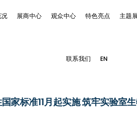
概况
展商中心
观众中心
特色亮点
主题
联系我们
EN
国家标准11月起实施 筑牢实验室