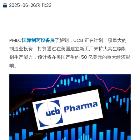
2025-06-26
11:33
PMEC
国际制药设备展
了解到，UCB 正在计划一项重大的
制造业投资，打算通过在美国建立新工厂来扩大其生物制
剂生产能力，预计将在美国产生约 50 亿美元的重大经济影
响。