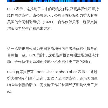
UCB 表示，这推动了未来的药物交付以及更具弹性和可持
续性的供应链。该公司表示，公司正在积极努力扩大其在
美国的合同制造组织 （CMO） 合作伙伴关系，确保支持
增长动力的生产和未来渠道。
这一承诺也与公司为美国不断增长的患者群体提供服务的
目标相一致。UCB 预计，这项最新投资将通过增加经济活
动、合作伙伴关系和创造就业机会提供更广泛的利益。
UCB 首席执行官 Jean-Christophe Tellier 表示：“通过
扩大生物制剂生产足迹，加强了全球供应链，还为美国生
物医学创新的活力、高技能工作和长期经济影响做出了贡
献。