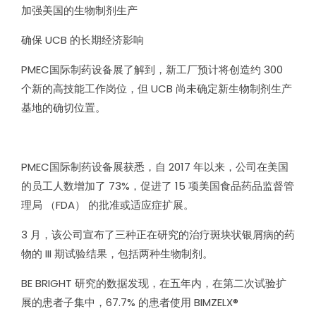
加强美国的生物制剂生产
确保 UCB 的长期经济影响
PMEC国际制药设备展了解到，新工厂预计将创造约 300
个新的高技能工作岗位，但 UCB 尚未确定新生物制剂生产
基地的确切位置。
PMEC国际制药设备展获悉，自 2017 年以来，公司在美国
的员工人数增加了 73%，促进了 15 项美国食品药品监督管
理局 （FDA） 的批准或适应症扩展。
3 月，该公司宣布了三种正在研究的治疗斑块状银屑病的药
物的 III 期试验结果，包括两种生物制剂。
BE BRIGHT 研究的数据发现，在五年内，在第二次试验扩
展的患者子集中，67.7% 的患者使用 BIMZELX®