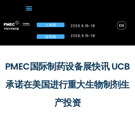
上海展
EN
2026.6.16-18
2026.9.16-18
深圳展
PMEC国际制药设备展快讯 UCB
承诺在美国进行重大生物制剂生
产投资