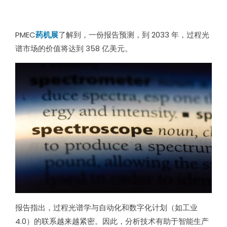
PMEC
药机展
了解到，一份报告预测，到 2033 年，过程光
谱市场的价值将达到 358 亿美元。
报告指出，过程光谱学与自动化和数字化计划（如工业
4.0）的联系越来越紧密。因此，分析技术有助于智能生产