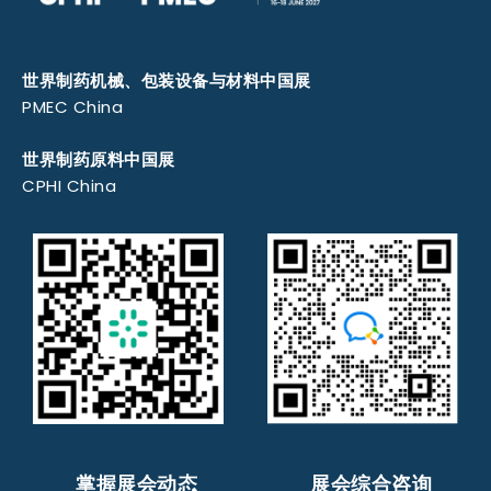
世界制药机械、包装设备与材料中国展
PMEC China
世界制药原料中国展
CPHI China
掌握展会动态
展会综合咨询