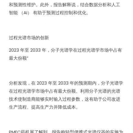
和预测性维护。此外，报告解释说，结合数据分析和人工
智能 （AI） 有助于预测过程控制和优化。
过程光谱市场的创新
2023 年至 2033 年，分子光谱学在过程光谱学市场中占有
最大份额”
分析发现，在 2023 年至 2033 年的预测期内，分子光谱学
在过程光谱学市场中占有最大份额。利用分子光谱的光谱
技术使制造商能够实时输入过程参数，这有助于公司改进
生产流程、提高生产力并降低成本。
PMEC药机展了解到，报告称轻型便携式光谱仪器的实施为