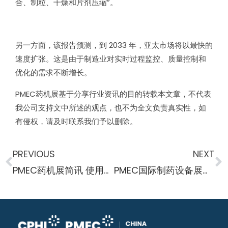
合、制粒、干燥和片剂压缩”。
另一方面，该报告预测，到 2033 年，亚太市场将以最快的
速度扩张。这是由于制造业对实时过程监控、质量控制和
优化的需求不断增长。
PMEC药机展基于分享行业资讯的目的转载本文章，不代表
我公司支持文中所述的观点，也不为全文负责真实性，如
有侵权，请及时联系我们予以删除。
PREVIOUS
NEXT
PMEC药机展简讯 使用非侵入性技术增强生物生产中的细胞增殖
PMEC国际制药设备展简讯 创新的放射性配体制造工厂落成