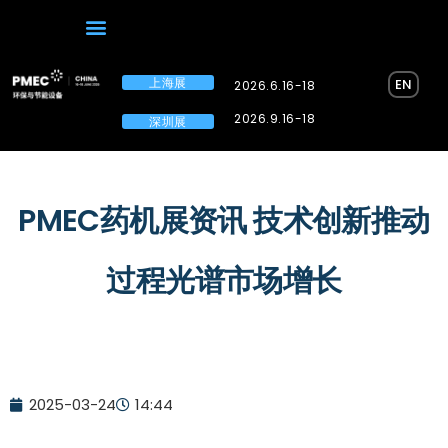
上海展
EN
2026.6.16-18
2026.9.16-18
深圳展
PMEC药机展资讯 技术创新推动
过程光谱市场增长
2025-03-24
14:44