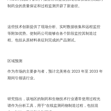
制药业的质量保证和过程监测开辟了新途径。
这些技术创新提供了现场分析、实时数据收集和远程监控
等附加优势。使制药公司能够在各个阶段监控其制造过
程。包括从原材料表征到完成的产品测试。
区域预测
作为市场的主要参与者，预计北美将在 2023 年至 2033 年
期间引领该行业。
研究指出，该地区的制药和生物技术行业通常使用过程光
谱作为分析工具，用于“在线监测药物制造过程，包括混