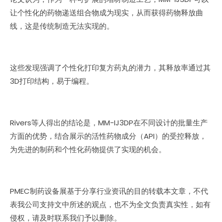
让个性化的药物递送组合物成为现实，从而获得药物释放曲
线，这是传统制造无法实现的。
这些发现强调了个性化打印复方药丸的潜力，其释放率通过其
3D打印结构，易于编程。
Rivers等人得出的结论是，MM-IJ3DP在不同设计的批量生产
方面的优势，结合展示的活性药物成分（API）的受控释放，
为先进的制药和个性化药物提供了实现的机会。
PMEC制药设备展基于分享行业资讯的目的转载本文章，不代
表我公司支持文中所述的观点，也不为全文负责真实性，如有
侵权，请及时联系我们予以删除。