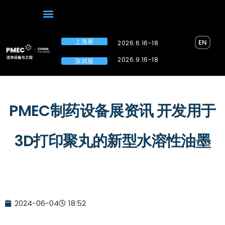
上海展
EN
2026.6.16-18
2026.9.16-18
深圳展
PMEC制药设备展资讯 开发用于
3D打印聚丸的新型水溶性油墨
2024-06-04
18:52