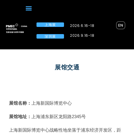
上海展
EN
2026.6.16-18
2026.9.16-18
深圳展
展馆交通
展馆名称：
上海新国际博览中心
展馆地址：
上海浦东新区龙阳路2345号
上海新国际博览中心战略性地坐落于浦东经济开发区，距