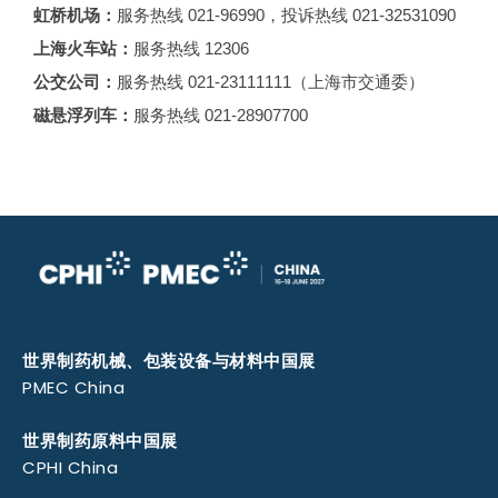
虹桥机场：
服务热线 021-96990，投诉热线 021-32531090
上海火车站：
服务热线 12306
公交公司：
服务热线 021-23111111（上海市交通委）
磁悬浮列车：
服务热线 021-28907700
世界制药机械、包装设备与材料中国展
PMEC China
世界制药原料中国展
CPHI China