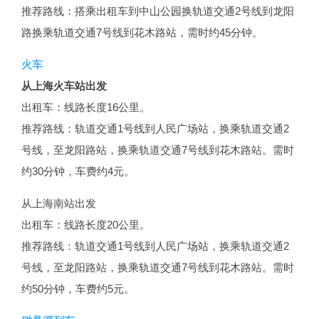
推荐路线：搭乘出租车到中山公园换轨道交通2号线到龙阳
路换乘轨道交通7号线到花木路站，需时约45分钟。
火车
从上海火车站出发
出租车：线路长度16公里。
推荐路线：轨道交通1号线到人民广场站，换乘轨道交通2
号线，至龙阳路站，换乘轨道交通7号线到花木路站。需时
约30分钟，车费约4元。
从上海南站出发
出租车：线路长度20公里。
推荐路线：轨道交通1号线到人民广场站，换乘轨道交通2
号线，至龙阳路站，换乘轨道交通7号线到花木路站。需时
约50分钟，车费约5元。