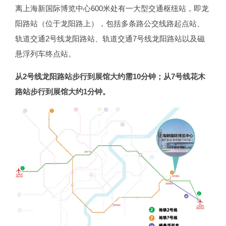
离上海新国际博览中心600米处有一大型交通枢纽站，即龙
阳路站（位于龙阳路上），包括多条路公交线路起点站、
轨道交通2号线龙阳路站、轨道交通7号线龙阳路站以及磁
悬浮列车终点站。
从2号线龙阳路站步行到展馆大约需10分钟；从7号线花木
路站步行到展馆大约1分钟。