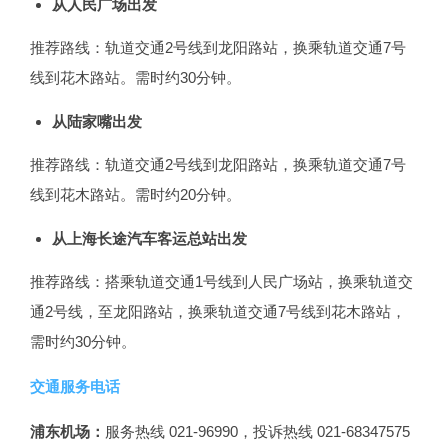
从人民广场出发
推荐路线：轨道交通2号线到龙阳路站，换乘轨道交通7号
线到花木路站。需时约30分钟。
从陆家嘴出发
推荐路线：轨道交通2号线到龙阳路站，换乘轨道交通7号
线到花木路站。需时约20分钟。
从上海长途汽车客运总站出发
推荐路线：搭乘轨道交通1号线到人民广场站，换乘轨道交
通2号线，至龙阳路站，换乘轨道交通7号线到花木路站，
需时约30分钟。
交通服务电话
浦东机场：
服务热线 021-96990，投诉热线 021-68347575