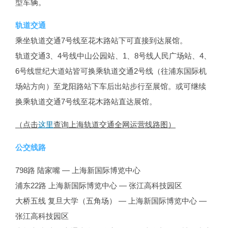
型车辆。
轨道交通
乘坐轨道交通7号线至花木路站下可直接到达展馆。
轨道交通3、4号线中山公园站、1、8号线人民广场站、4、
6号线世纪大道站皆可换乘轨道交通2号线（往浦东国际机
场站方向）至龙阳路站下车后出站步行至展馆。或可继续
换乘轨道交通7号线至花木路站直达展馆。
（点击
这里
查询上海轨道交通全网运营线路图）
公交线路
798路 陆家嘴 — 上海新国际博览中心
浦东22路 上海新国际博览中心 — 张江高科技园区
大桥五线 复旦大学（五角场） — 上海新国际博览中心 —
张江高科技园区