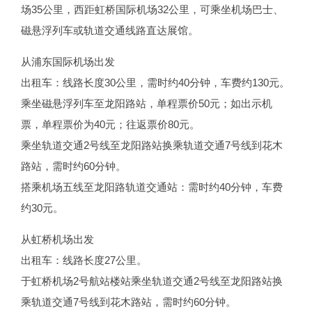
场35公里，西距虹桥国际机场32公里，可乘坐机场巴士、
磁悬浮列车或轨道交通线路直达展馆。
从浦东国际机场出发
出租车：线路长度30公里，需时约40分钟，车费约130元。
乘坐磁悬浮列车至龙阳路站，单程票价50元；如出示机
票，单程票价为40元；往返票价80元。
乘坐轨道交通2号线至龙阳路站换乘轨道交通7号线到花木
路站，需时约60分钟。
搭乘机场五线至龙阳路轨道交通站：需时约40分钟，车费
约30元。
从虹桥机场出发
出租车：线路长度27公里。
于虹桥机场2号航站楼站乘坐轨道交通2号线至龙阳路站换
乘轨道交通7号线到花木路站，需时约60分钟。