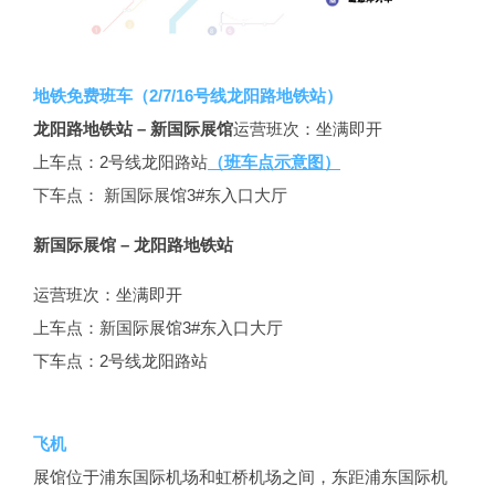
地铁免费班车（2/7/16号线龙阳路地铁站）
龙阳路地铁站 – 新国际展馆
运营班次：坐满即开
上车点：2号线龙阳路站
（班车点示意图）
下车点： 新国际展馆3#东入口大厅
新国际展馆 – 龙阳路地铁站
运营班次：坐满即开
上车点：新国际展馆3#东入口大厅
下车点：2号线龙阳路站
飞机
展馆位于浦东国际机场和虹桥机场之间，东距浦东国际机