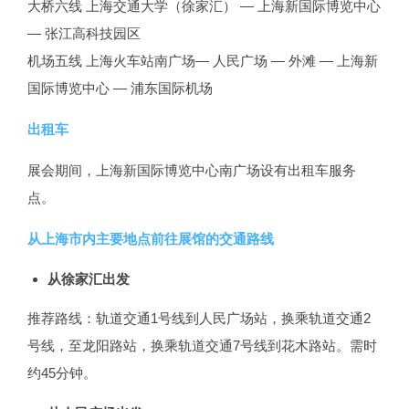
大桥六线 上海交通大学（徐家汇） — 上海新国际博览中心
— 张江高科技园区
机场五线 上海火车站南广场— 人民广场 — 外滩 — 上海新
国际博览中心 — 浦东国际机场
出租车
展会期间，上海新国际博览中心南广场设有出租车服务
点。
从上海市内主要地点前往展馆的交通路线
从徐家汇出发
推荐路线：轨道交通1号线到人民广场站，换乘轨道交通2
号线，至龙阳路站，换乘轨道交通7号线到花木路站。需时
约45分钟。