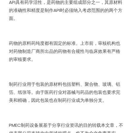
API
具有药学活性，是药物的主要组成部分之一，其原材料
的准确性和精度是制作
API
时必须纳入考虑范围的的两个方
面。
药物的原料药纯度都有固定的标准。上市前，审核机构也
对药物制造厂商所出品的药物有合规性与临床效果有严格
的审核要求。
制药行业用于包装的原材料包括塑料、聚合物、玻璃、铝
箔、纸张等。由于医药行业对器械与药品的包装也要求完
美和精确，因此包装也在制药行业成为单独分支。
PMEC
制药设备展基于分享行业资讯的目的转载本文章，不