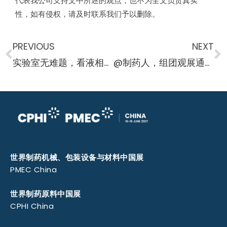
代表我公司支持文中所述的观点，也不为全文负责真实
性，如有侵权，请及时联系我们予以删除。
PREVIOUS
NEXT
实验室无难题，看液相色谱柱如何四两拨千斤
@制药人，组团观展通道已开启，报名解锁专属福利！
世界制药机械、包装设备与材料中国展
PMEC China
世界制药原料中国展
CPHI China