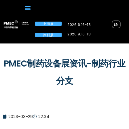
上海展
EN
2026.6.16-18
2026.9.16-18
深圳展
PMEC制药设备展资讯-制药行业
分支
2023-03-29
22:34