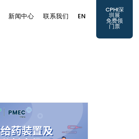
CPHI深
圳展
新闻中心
联系我们
EN
免费领
门票