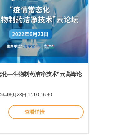
态化—生物制药洁净技术”云高峰论
年06月23日 14:00-16:40
查看详情