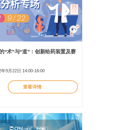
的“术”与“道”：创新给药装置及赛
9月22日 14:00-16:00
查看详情