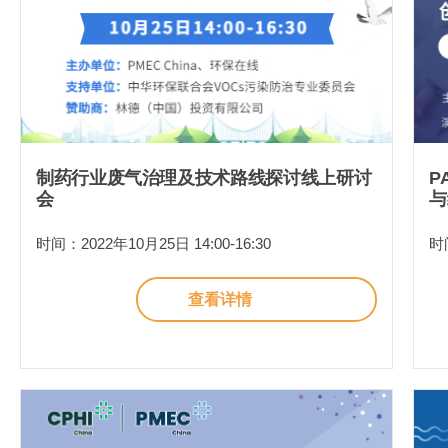
制药行业废气治理及技术路线探讨线上研讨
P
会
与
时间：2022年10月25日 14:00-16:30
时间
查看详情