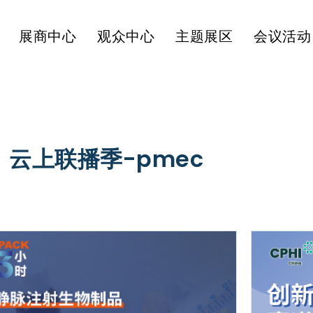
展商中心
观众中心
主题展区
会议活动
云上联播季-pmec