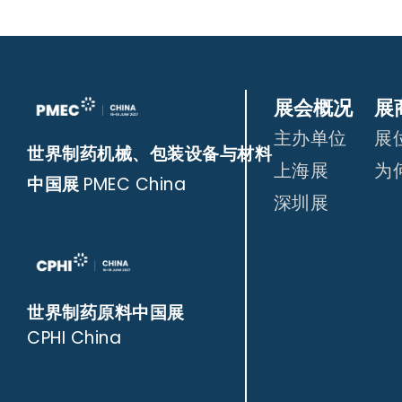
展会概况
展
主办单位
展
世界制药机械、包装设备与材料
上海展
为
中国展
PMEC China
深圳展
世界制药原料中国展
CPHI China