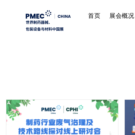
首页
展会概况