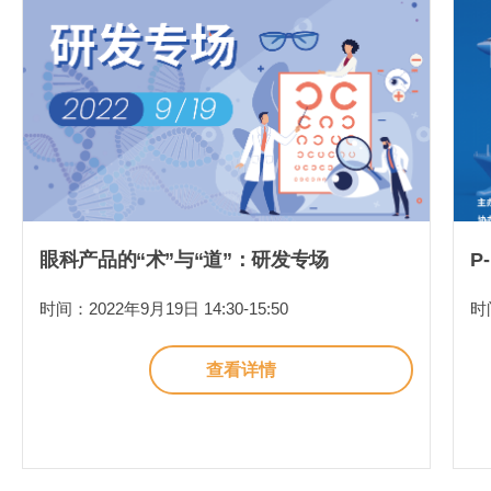
眼科产品的“术”与“道”：研发专场
P
时间：2022年9月19日 14:30-15:50
时间
查看详情