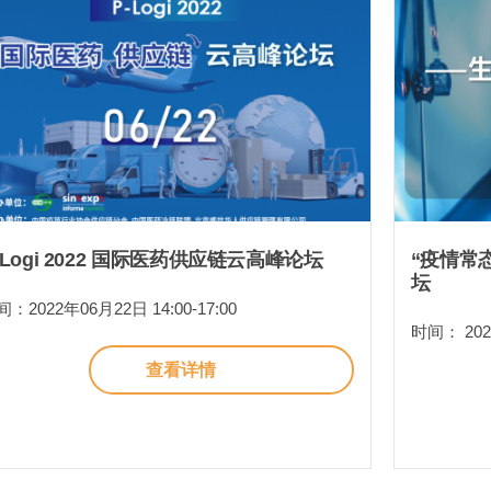
-Logi 2022 国际医药供应链云高峰论坛
“疫情常
坛
：2022年06月22日 14:00-17:00
时间： 2022
查看详情