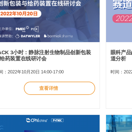
ACK 3小时：静脉注射生物制品创新包装
眼科产品
给药装置在线研讨会
道分析
：2022年10月20日 14:00-17:00
时间：2022年
查看详情