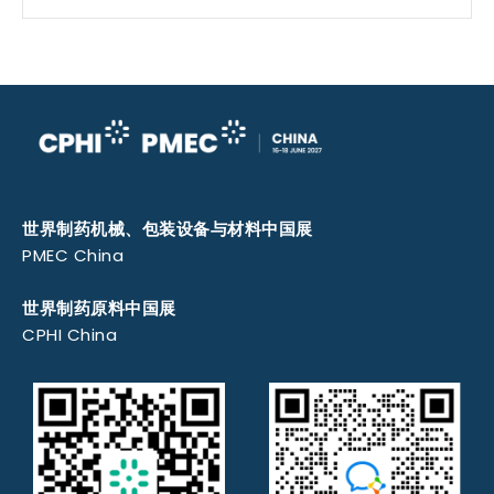
世界制药机械、包装设备与材料中国展
PMEC China
世界制药原料中国展
CPHI China