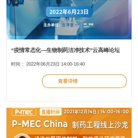
“疫情常态化—生物制药洁净技术”云高峰论坛
时间： 2022年06月23日 14:00-16:40
查看详情