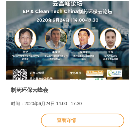
制药环保云峰会
时间：2020年6月24日 14:00 - 17:30
查看详情