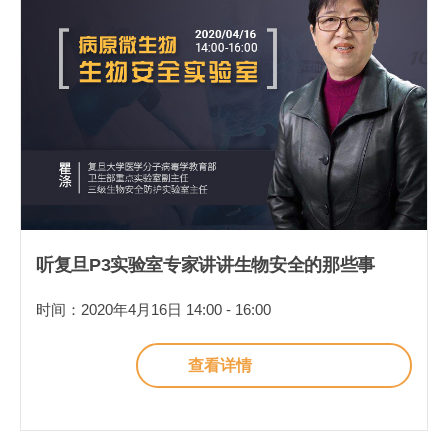
听复旦P3实验室专家讲讲生物安全的那些事
时间：2020年4月16日 14:00 - 16:00
查看详情