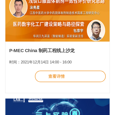
P-MEC China 制药工程线上沙龙
时间：2021年12月14日 14:00 - 16:00
查看详情