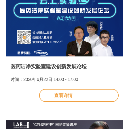
医药洁净实验室建设创新发展论坛
时间：2020年9月22日 14:00 - 17:00
查看详情