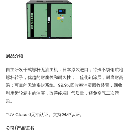
展品介绍
自主研发干式螺杆无油主机，日本原装进口；特殊不锈钢质地
螺杆转子，优越的耐腐蚀和耐久性；二硫化钼涂层，耐磨耐高
温；可靠的无油密封系统。99.9%回收率油雾回收装置，回收
利用齿轮箱中的油雾，改善终端排气质量，避免空气二次污
染。
TUV Class 0无油认证。支持GMP认证。
公司/产品证书