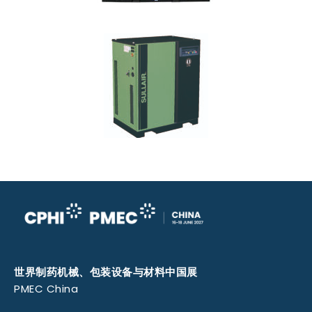
世界制药机械、包装设备与材料中国展
PMEC China