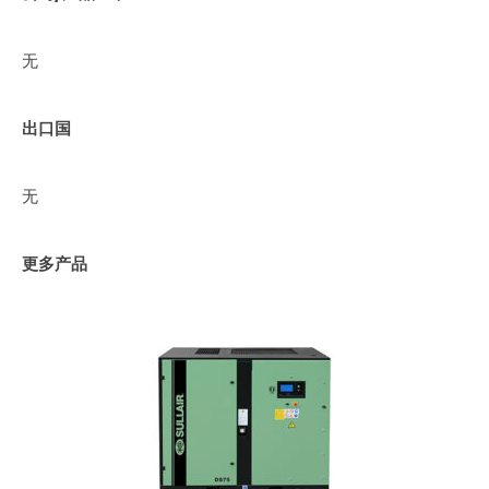
无
出口国
无
更多产品