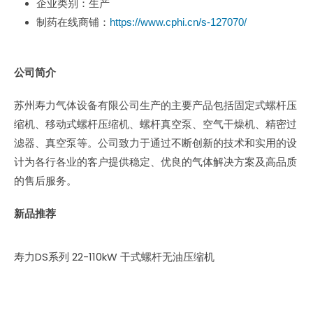
企业类别：生产
制药在线商铺：
https://www.cphi.cn/s-127070/
公司简介
苏州寿力气体设备有限公司生产的主要产品包括固定式螺杆压
缩机、移动式螺杆压缩机、螺杆真空泵、空气干燥机、精密过
滤器、真空泵等。公司致力于通过不断创新的技术和实用的设
计为各行各业的客户提供稳定、优良的气体解决方案及高品质
的售后服务。
新品推荐
寿力DS系列 22-110kW 干式螺杆无油压缩机