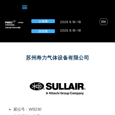
上海展
EN
2026.6.16-18
2026.9.16-18
深圳展
苏州寿力气体设备有限公司
展位号：W5D30