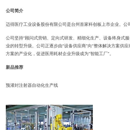
公司简介
迈得医疗工业设备股份有限公司是台州首家科创板上市企业。公
公司坚持“顾问式营销、定向式研发、精细化生产、设备终身式服
业的转型升级。公司正逐步由“设备供应商”向“整体解决方案供应
方案的产业化，促进医用耗材企业升级成为“智能工厂”。
新品推荐
预灌封注射器自动化生产线