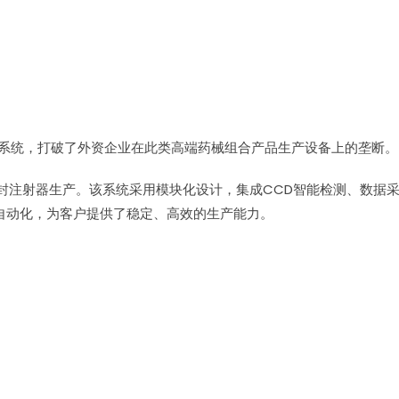
制造系统，打破了外资企业在此类高端药械组合产品生产设备上的垄断。
封注射器生产。该系统采用模块化设计，集成CCD智能检测、数据
自动化，为客户提供了稳定、高效的生产能力。