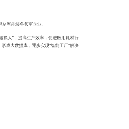
耗材智能装备领军企业。
器换人”，提高生产效率，促进医用耗材行
，形成大数据库，逐步实现“智能工厂”解决