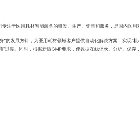
司专注于医用耗材智能装备的研发、生产、销售和服务，是国内医用
务”的发展方针，为医用耗材领域客户提供自动化解决方案，实现“机
商”过渡。同时，根据新版GMP要求，使数据在线记录、分析、保存