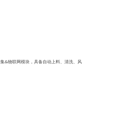
采集&物联网模块，具备自动上料、清洗、风