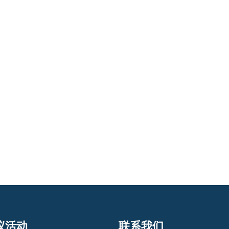
议活动
联系我们