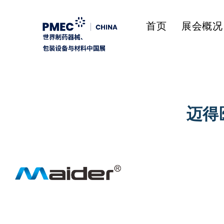
首页
展会概况
迈得