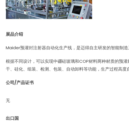
展品介绍
Maider预灌封注射器自动化生产线，是迈得自主研发的智能
根据不同设计，可以实现中硼硅玻璃和COP材料两种材质的预灌
干、硅化、组装、检测、包装、自动卸料等功能，生产过程高度
公司/产品证书
无
出口国