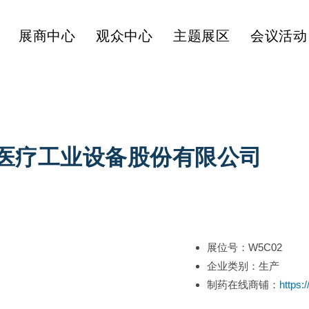
展商中心
观众中心
主题展区
会议活动
医疗工业设备股份有限公司
展位号：W5C02
企业类别：生产
制药在线商铺：
https: