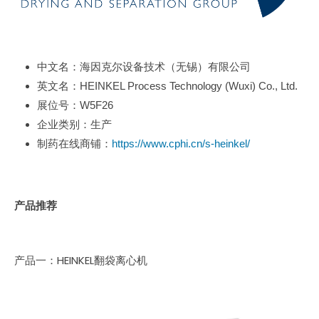
中文名：海因克尔设备技术（无锡）有限公司
英文名：HEINKEL Process Technology (Wuxi) Co., Ltd.
展位号：W5F26
企业类别：生产
制药在线商铺：
https://www.cphi.cn/s-heinkel/
产品推荐
产品一：HEINKEL翻袋离心机