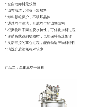
* 全自动卸料无残留
* 滤布清洁，准备下次加料
* 卸料颗粒保护，不破坏晶体
* 通过均匀清洗，形成均匀的滤饼结构
* 根据物料不同的脱水特性，可优化加料过程
* 转鼓负载达到极限时，也能保持高速旋转
* 灵活可控的离心过程，能自动适应物料特性
* 清洗介质消耗相对较少
产品二：单锥真空干燥机