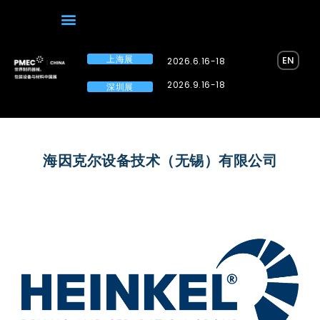
上海展
EN
2026.6.16-18
2026.9.16-18
深圳展
海因克尔设备技术（无锡）有限公司