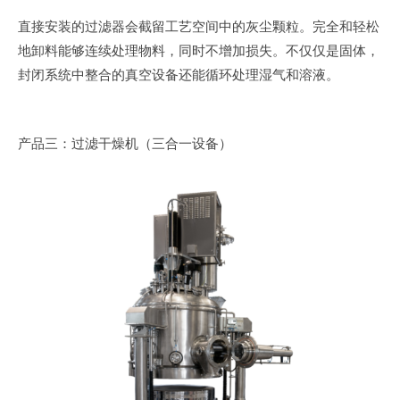
直接安装的过滤器会截留工艺空间中的灰尘颗粒。完全和轻松
地卸料能够连续处理物料，同时不增加损失。不仅仅是固体，
封闭系统中整合的真空设备还能循环处理湿气和溶液。
产品三：过滤干燥机（三合一设备）