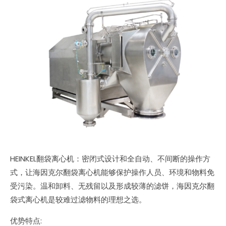
HEINKEL翻袋离心机：密闭式设计和全自动、不间断的操作方
式，让海因克尔翻袋离心机能够保护操作人员、环境和物料免
受污染。温和卸料、无残留以及形成较薄的滤饼，海因克尔翻
袋式离心机是较难过滤物料的理想之选。
优势特点: