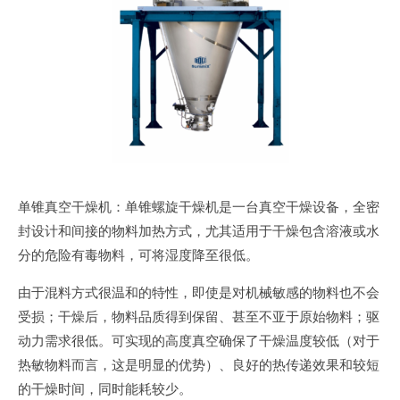
单锥真空干燥机：单锥螺旋干燥机是一台真空干燥设备，全密
封设计和间接的物料加热方式，尤其适用于干燥包含溶液或水
分的危险有毒物料，可将湿度降至很低。
由于混料方式很温和的特性，即使是对机械敏感的物料也不会
受损；干燥后，物料品质得到保留、甚至不亚于原始物料；驱
动力需求很低。可实现的高度真空确保了干燥温度较低（对于
热敏物料而言，这是明显的优势）、良好的热传递效果和较短
的干燥时间，同时能耗较少。