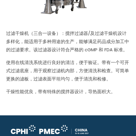
过滤干燥机（三合一设备）：搅拌过滤器/及过滤干燥机设计
多样化，能适用于多种用途的生产，能够满足药品成分加工中
的过滤要求。该过滤器设计符合严格的 cGMP 和 FDA 标准。
使用在线清洗系统进行良好的清洁，便于验证。带有一个可开
式过滤底座，用于观察过滤机内部，方便清洗和检查。可简单
更换的滤板，过滤表面平坦均匀，便于清洗和检修。
干燥性能优良，带有特殊的搅拌器设计，导热面积大。