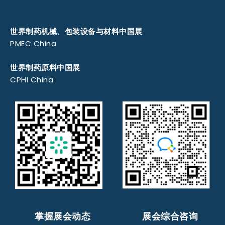
世界制药机械、包装设备与材料中国展
PMEC China
世界制药原料中国展
CPHI China
掌握展会动态
展会综合咨询