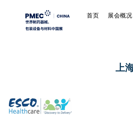
首页
展会概况
上