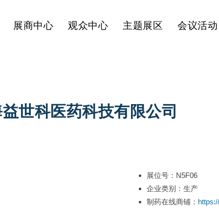
展商中心
观众中心
主题展区
会议活动
海益世科医药科技有限公司
展位号：N5F06
企业类别：生产
制药在线商铺：
https: