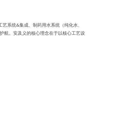
工艺系统&集成、制药用水系统（纯化水、
驾护航。安及义的核心理念在于以核心工艺设