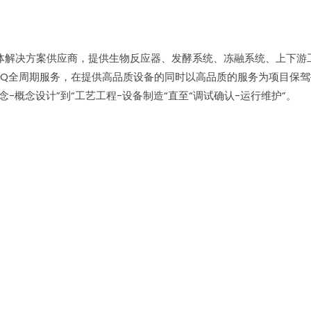
体解决方案供应商，提供生物反应器、发酵系统、冻融系统、上下游
CQ全周期服务，在提供高品质设备的同时以高品质的服务为项目保
概念设计”到“工艺工程-设备制造“直至“调试确认-运行维护”。