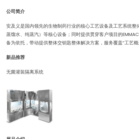
公司简介
安及义是国内领先的生物制药行业的核心工艺设备及工艺系统整
蒸馏水、纯蒸汽）等核心设备；同时提供贯穿客户项目的EMMA
备为依托，带动提供整体交钥匙整体解决方案，服务覆盖“工艺概念-
新品推荐
无菌灌装隔离系统