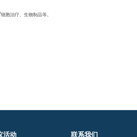
/细胞治疗、生物制品等。
议活动
联系我们