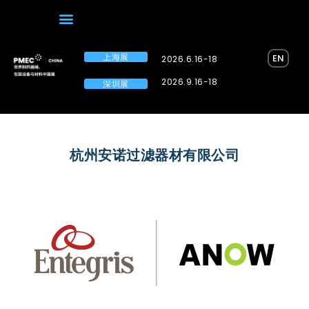
上海展
EN
2026.6.16-18
2026.9.16-18
深圳展
杭州安诺过滤器材有限公司