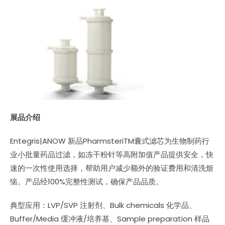
展品介绍
Entegris|ANOW 新品PharmsteriTM囊式滤芯为生物制药行
业小批量药品过滤，如冻干粉针等高附加值产品提供安全，快
速的一次性使用选择，帮助用户减少额外的验证费用和清洗烦
恼。产品经100%完整性测试，确保产品品质。
典型应用：LVP/SVP 注射剂、Bulk chemicals 化学品、
Buffer/Media 缓冲液/培养基、Sample preparation 样品