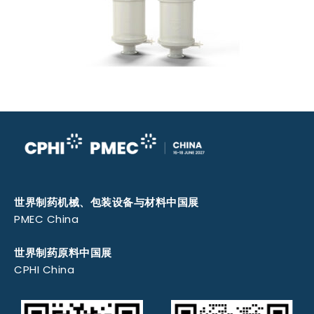
世界制药机械、包装设备与材料中国展
PMEC China
世界制药原料中国展
CPHI China