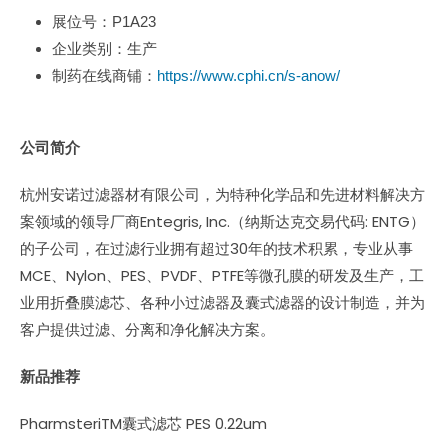
展位号：P1A23
企业类别：生产
制药在线商铺：
https://www.cphi.cn/s-anow/
公司简介
杭州安诺过滤器材有限公司，为特种化学品和先进材料解决方
案领域的领导厂商Entegris, Inc.（纳斯达克交易代码: ENTG）
的子公司，在过滤行业拥有超过30年的技术积累，专业从事
MCE、Nylon、PES、PVDF、PTFE等微孔膜的研发及生产，工
业用折叠膜滤芯、各种小过滤器及囊式滤器的设计制造，并为
客户提供过滤、分离和净化解决方案。
新品推荐
PharmsteriTM囊式滤芯 PES 0.22um