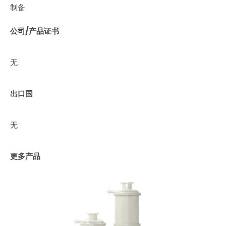
制备
公司/产品证书
无
出口国
无
更多产品