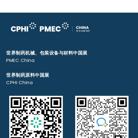
世界制药机械、包装设备与材料中国展
PMEC China
世界制药原料中国展
CPHI China