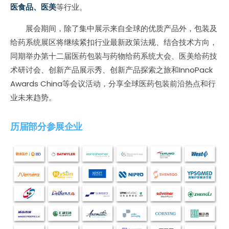
医食品、医美
等行业。
展会期间，除了集中展示来自全球的优质产品外，包装及
给药系统展区将继续紧扣行业最新政策法规、结合技术方向，
同期举办第十二届医药包装与药物给药系统大会、医美给药技
术研讨会、创新产品展示秀、创新产品探索之旅和InnoPack
Awards China等会议活动，分享全球医药包装前沿热点和行
业未来趋势。
历届部分参展企业