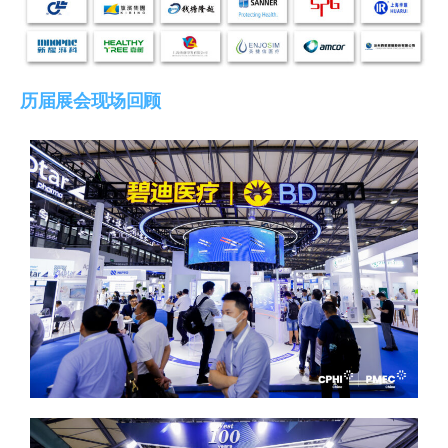
历届展会现场回顾