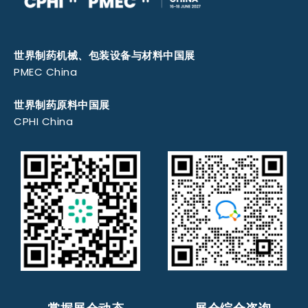
世界制药机械、包装设备与材料中国展
PMEC China
世界制药原料中国展
CPHI China