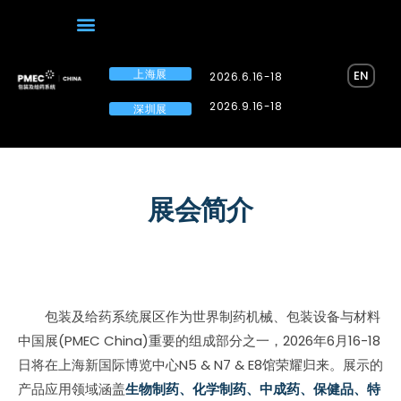
上海展
EN
2026.6.16-18
2026.9.16-18
深圳展
展会简介
包装及给药系统展区作为世界制药机械、包装设备与材料
中国展(PMEC China)重要的组成部分之一，2026年6月16-18
日将在上海新国际博览中心N5 & N7 & E8馆荣耀归来。展示的
产品应用领域涵盖
生物制药、化学制药、中成药、保健品、特